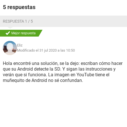
5 respuestas
RESPUESTA 1 / 5
Mejor respuesta
Eliz
Modificado el 31 jul 2020 a las 10:50
Hola encontré una solución, se la dejo: escriban cómo hacer
que su Android detecte la SD. Y sigan las instrucciones y
verán que si funciona. La imagen en YouTube tiene el
muñequito de Android no sé confundan.