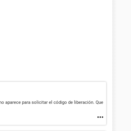
o aparece para solicitar el código de liberación. Que