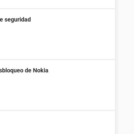
de seguridad
esbloqueo de Nokia