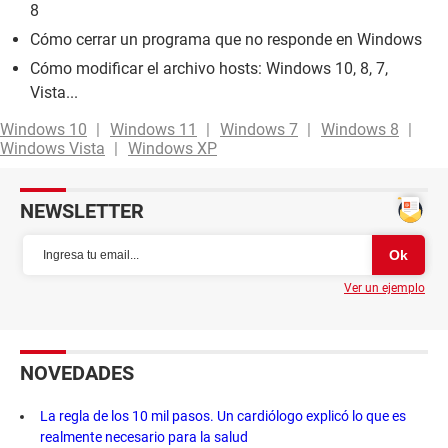
8
Cómo cerrar un programa que no responde en Windows
Cómo modificar el archivo hosts: Windows 10, 8, 7,
Vista...
Windows 10
Windows 11
Windows 7
Windows 8
Windows Vista
Windows XP
NEWSLETTER
Ver un ejemplo
NOVEDADES
La regla de los 10 mil pasos. Un cardiólogo explicó lo que es
realmente necesario para la salud