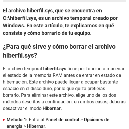
El archivo hiberfil.sys, que se encuentra en
C:\hiberfil.sys, es un archivo temporal creado por
Windows. En este artículo, te explicamos en qué
consiste y cómo borrarlo de tu equipo.
¿Para qué sirve y cómo borrar el archivo
hiberfil.sys?
El archivo temporal
hiberfil.sys
tiene por función almacenar
el estado de la memoria RAM antes de entrar en estado de
hibernación. Este archivo puede llegar a ocupar bastante
espacio en el disco duro, por lo que quizá prefieras
borrarlo. Para eliminar este archivo, elige uno de los dos
métodos descritos a continuación: en ambos casos, deberás
desactivar el modo
Hibernar
.
Método 1:
Entra al
Panel de control
>
Opciones de
energía
>
Hibernar
.