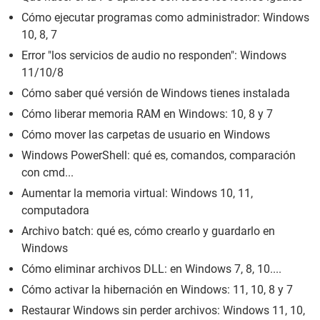
Cómo ejecutar programas como administrador: Windows
10, 8, 7
Error "los servicios de audio no responden": Windows
11/10/8
Cómo saber qué versión de Windows tienes instalada
Cómo liberar memoria RAM en Windows: 10, 8 y 7
Cómo mover las carpetas de usuario en Windows
Windows PowerShell: qué es, comandos, comparación
con cmd...
Aumentar la memoria virtual: Windows 10, 11,
computadora
Archivo batch: qué es, cómo crearlo y guardarlo en
Windows
Cómo eliminar archivos DLL: en Windows 7, 8, 10....
Cómo activar la hibernación en Windows: 11, 10, 8 y 7
Restaurar Windows sin perder archivos: Windows 11, 10,