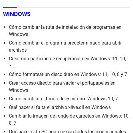
WINDOWS
Cómo cambiar la ruta de instalación de programas en
Windows
Cómo cambiar el programa predeterminado para abrir
archivos
Crear una partición de recuperación en Windows: 11, 10,
7...
Cómo formatear un disco duro en Windows: 11, 10, 8 y 7
Crear acceso directo para vaciar el portapapeles en
Windows
Cómo cambiar el fondo de escritorio: Windows 10, 7...
Qué hacer si falta el archivo xlive.dll en Windows
Cambiar la imagen de fondo de carpetas en Windows: 10,
8, 7
Qué hacer si tu PC aparece con todos los íconos iguales