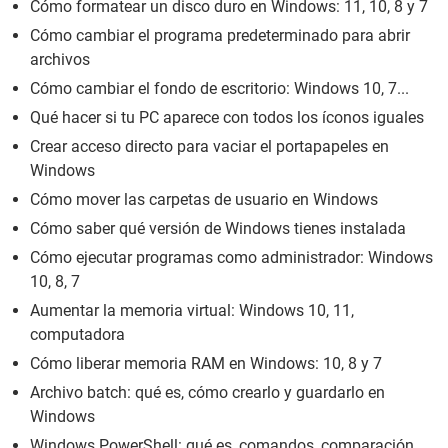
Cómo formatear un disco duro en Windows: 11, 10, 8 y 7
Cómo cambiar el programa predeterminado para abrir
archivos
Cómo cambiar el fondo de escritorio: Windows 10, 7...
Qué hacer si tu PC aparece con todos los íconos iguales
Crear acceso directo para vaciar el portapapeles en
Windows
Cómo mover las carpetas de usuario en Windows
Cómo saber qué versión de Windows tienes instalada
Cómo ejecutar programas como administrador: Windows
10, 8, 7
Aumentar la memoria virtual: Windows 10, 11,
computadora
Cómo liberar memoria RAM en Windows: 10, 8 y 7
Archivo batch: qué es, cómo crearlo y guardarlo en
Windows
Windows PowerShell: qué es, comandos, comparación