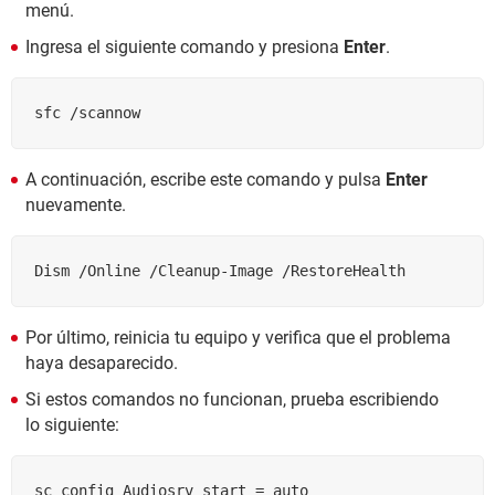
menú.
Ingresa el siguiente comando y presiona
Enter
.
sfc /scannow
A continuación, escribe este comando y pulsa
Enter
nuevamente.
Dism /Online /Cleanup-Image /RestoreHealth
Por último, reinicia tu equipo y verifica que el problema
haya desaparecido.
Si estos comandos no funcionan, prueba escribiendo
lo siguiente:
sc config Audiosrv start = auto