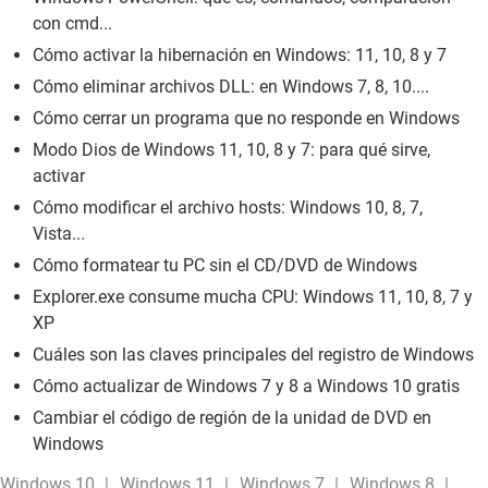
con cmd...
Cómo activar la hibernación en Windows: 11, 10, 8 y 7
Cómo eliminar archivos DLL: en Windows 7, 8, 10....
Cómo cerrar un programa que no responde en Windows
Modo Dios de Windows 11, 10, 8 y 7: para qué sirve,
activar
Cómo modificar el archivo hosts: Windows 10, 8, 7,
Vista...
Cómo formatear tu PC sin el CD/DVD de Windows
Explorer.exe consume mucha CPU: Windows 11, 10, 8, 7 y
XP
Cuáles son las claves principales del registro de Windows
Cómo actualizar de Windows 7 y 8 a Windows 10 gratis
Cambiar el código de región de la unidad de DVD en
Windows
Windows 10
Windows 11
Windows 7
Windows 8