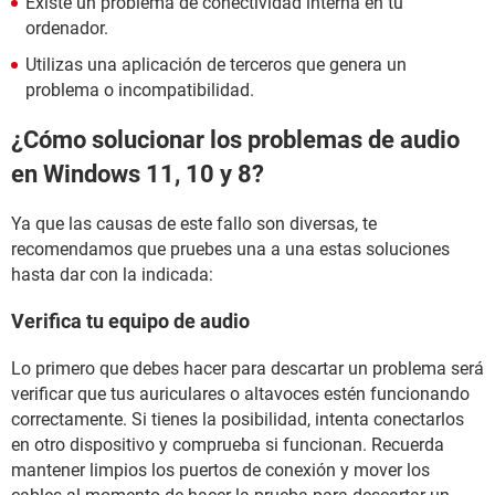
Existe un problema de conectividad interna en tu
ordenador.
Utilizas una aplicación de terceros que genera un
problema o incompatibilidad.
¿Cómo solucionar los problemas de audio
en Windows 11, 10 y 8?
Ya que las causas de este fallo son diversas, te
recomendamos que pruebes una a una estas soluciones
hasta dar con la indicada:
Verifica tu equipo de audio
Lo primero que debes hacer para descartar un problema será
verificar que tus auriculares o altavoces estén funcionando
correctamente. Si tienes la posibilidad, intenta conectarlos
en otro dispositivo y comprueba si funcionan. Recuerda
mantener limpios los puertos de conexión y mover los