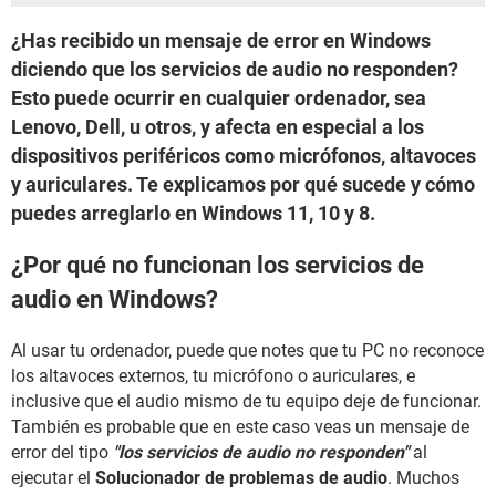
¿Has recibido un mensaje de error en Windows
diciendo que los servicios de audio no responden?
Esto puede ocurrir en cualquier ordenador, sea
Lenovo, Dell, u otros, y afecta en especial a los
dispositivos periféricos como micrófonos, altavoces
y auriculares. Te explicamos por qué sucede y cómo
puedes arreglarlo en Windows 11, 10 y 8.
¿Por qué no funcionan los servicios de
audio en Windows?
Al usar tu ordenador, puede que notes que tu PC no reconoce
los altavoces externos, tu micrófono o auriculares, e
inclusive que el audio mismo de tu equipo deje de funcionar.
También es probable que en este caso veas un mensaje de
error del tipo
"los servicios de audio no responden"
al
ejecutar el
Solucionador de problemas de audio
. Muchos