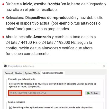
Dirígete a
Inicio
, escribe
"sonido
"
en la barra de búsqueda y
haz clic en el primer resultado.
Selecciona
Dispositivos de reproducción
y haz doble clic
sobre el dispositivo actual (por ejemplo, tus altavoces o
micrófono) para ver sus propiedades.
Abre la pestaña
Avanzado
y cambia la tasa de bits a
24 bits / 44100 Hz o 24 bits / 192000 Hz, según la
configuración de tus altavoces y verifica que ahora
funcionen correctamente.