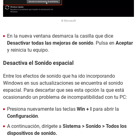
© Microsoft
En la nueva ventana desmarca la casilla que dice
Desactivar todas las mejoras de sonido
. Pulsa en
Aceptar
y reinicia tu equipo.
Desactiva el Sonido espacial
Entre los efectos de sonido que ha ido incorporando
Windows en sus actualizaciones se encuentra el sonido
espacial. Para descartar que sea esta opción la que está
ocasionando un problema de incompatibilidad con tu PC:
Presiona nuevamente las teclas
Win + I
para abrir la
Configuración
.
A continuación, dirígete a
Sistema > Sonido > Todos los
dispositivos de sonido.