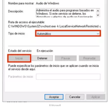
© Microsoft