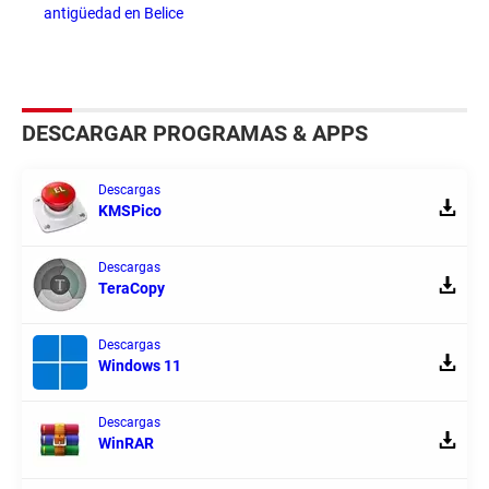
antigüedad en Belice
DESCARGAR PROGRAMAS & APPS
Descargas
KMSPico
Descargas
TeraCopy
Descargas
Windows 11
Descargas
WinRAR