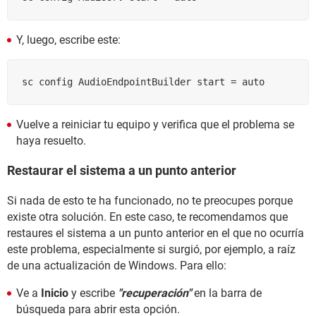
Y, luego, escribe este:
sc config AudioEndpointBuilder start = auto
Vuelve a reiniciar tu equipo y verifica que el problema se
haya resuelto.
Restaurar el sistema a un punto anterior
Si nada de esto te ha funcionado, no te preocupes porque
existe otra solución. En este caso, te recomendamos que
restaures el sistema a un punto anterior en el que no ocurría
este problema, especialmente si surgió, por ejemplo, a raíz
de una actualización de Windows. Para ello:
Ve a
Inicio
y escribe
"recuperación"
en la barra de
búsqueda para abrir esta opción.