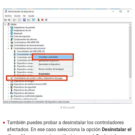
© Microsoft
También puedes probar a desinstalar los controladores
afectados. En ese caso selecciona la opción
Desinstalar el