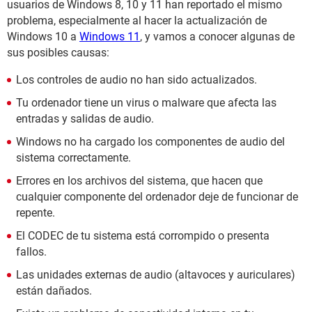
usuarios de Windows 8, 10 y 11 han reportado el mismo
problema, especialmente al hacer la actualización de
Windows 10 a
Windows 11
, y vamos a conocer algunas de
sus posibles causas:
Los controles de audio no han sido actualizados.
Tu ordenador tiene un virus o malware que afecta las
entradas y salidas de audio.
Windows no ha cargado los componentes de audio del
sistema correctamente.
Errores en los archivos del sistema, que hacen que
cualquier componente del ordenador deje de funcionar de
repente.
El CODEC de tu sistema está corrompido o presenta
fallos.
Las unidades externas de audio (altavoces y auriculares)
están dañados.