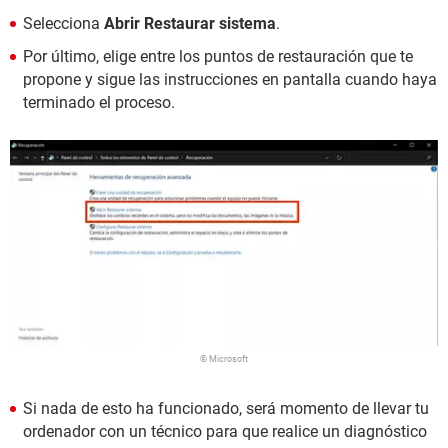
Selecciona
Abrir Restaurar sistema
.
Por último, elige entre los puntos de restauración que te
propone y sigue las instrucciones en pantalla cuando haya
terminado el proceso.
© Microsoft
Si nada de esto ha funcionado, será momento de llevar tu
ordenador con un técnico para que realice un diagnóstico