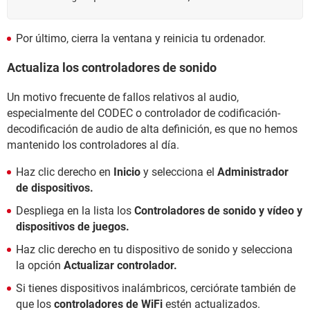
Por último, cierra la ventana y reinicia tu ordenador.
Actualiza los controladores de sonido
Un motivo frecuente de fallos relativos al audio,
especialmente del CODEC o controlador de codificación-
decodificación de audio de alta definición, es que no hemos
mantenido los controladores al día.
Haz clic derecho en
Inicio
y selecciona el
Administrador
de dispositivos.
Despliega en la lista los
Controladores de sonido y vídeo y
dispositivos de juegos.
Haz clic derecho en tu dispositivo de sonido y selecciona
la opción
Actualizar controlador.
Si tienes dispositivos inalámbricos, cerciórate también de
que los
controladores de WiFi
estén actualizados.