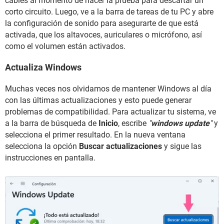
cables al momento de hacer la prueba para descartar un
corto circuito. Luego, ve a la barra de tareas de tu PC y abre
la configuración de sonido para asegurarte de que está
activada, que los altavoces, auriculares o micrófono, así
como el volumen están activados.
Actualiza Windows
Muchas veces nos olvidamos de mantener Windows al día
con las últimas actualizaciones y esto puede generar
problemas de compatibilidad. Para actualizar tu sistema, ve
a la barra de búsqueda de
Inicio
, escribe
"
windows update
"
y
selecciona el primer resultado. En la nueva ventana
selecciona la opción
Buscar actualizaciones
y sigue las
instrucciones en pantalla.