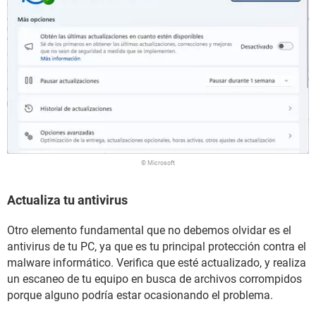
© Microsoft
Actualiza tu antivirus
Otro elemento fundamental que no debemos olvidar es el
antivirus de tu PC, ya que es tu principal protección contra el
malware informático. Verifica que esté actualizado, y realiza
un escaneo de tu equipo en busca de archivos corrompidos
porque alguno podría estar ocasionando el problema.