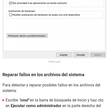
© Microsoft
Reparar fallos en los archivos del sistema
Para detectar y reparar posibles fallos en los archivos del
sistema:
Escribe
"cmd"
en la barra de búsqueda de Inicio y haz clic
en
Ejecutar como administrador
en la parte derecha del