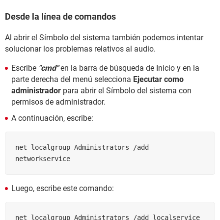
Desde la línea de comandos
Al abrir el Símbolo del sistema también podemos intentar
solucionar los problemas relativos al audio.
Escribe
"cmd"
en la barra de búsqueda de Inicio y en la
parte derecha del menú selecciona
Ejecutar como
administrador
para abrir el Símbolo del sistema con
permisos de administrador.
A continuación, escribe:
net localgroup Administrators /add 
networkservice
Luego, escribe este comando:
net localgroup Administrators /add localservice