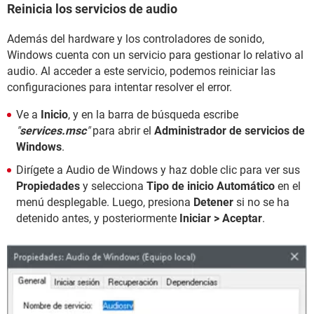
Reinicia los servicios de audio
Además del hardware y los controladores de sonido,
Windows cuenta con un servicio para gestionar lo relativo al
audio. Al acceder a este servicio, podemos reiniciar las
configuraciones para intentar resolver el error.
Ve a
Inicio
, y en la barra de búsqueda escribe
"
services.msc
"
para abrir el
Administrador de servicios de
Windows
.
Dirígete a Audio de Windows y haz doble clic para ver sus
Propiedades
y selecciona
Tipo de inicio Automático
en el
menú desplegable. Luego, presiona
Detener
si no se ha
detenido antes, y posteriormente
Iniciar > Aceptar
.