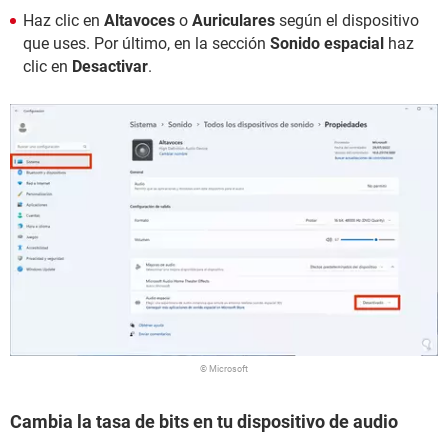
Haz clic en
Altavoces
o
Auriculares
según el dispositivo
que uses. Por último, en la sección
Sonido espacial
haz
clic en
Desactivar
.
© Microsoft
Cambia la tasa de bits en tu dispositivo de audio