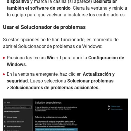
dispositivo
y marca la casilla (si aparece)
Desinstalar
también el software de sonido
. Cierra la ventana y reinicia
tu equipo para que vuelvan a instalarse los controladores.
Usar el Solucionador de problemas
Si estas opciones no te han funcionado, es momento de
abrir el Solucionador de problemas de Windows:
Presiona las teclas
Win + I
para abrir la
Configuración de
Windows
.
En la ventana emergente, haz clic en
Actualización y
seguridad
. Luego selecciona
Solucionar problemas
> Solucionadores de problemas adicionales.