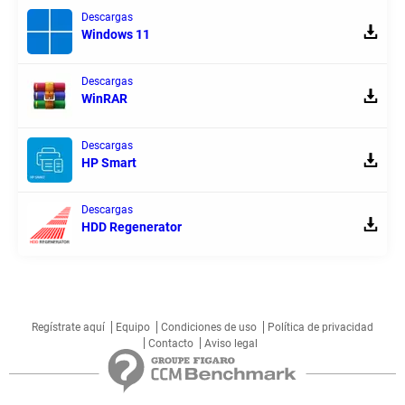
Descargas
Windows 11
Descargas
WinRAR
Descargas
HP Smart
Descargas
HDD Regenerator
Regístrate aquí
Equipo
Condiciones de uso
Política de privacidad
Contacto
Aviso legal