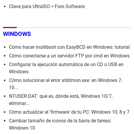
Clave para UltraISO
>
Foro Software
WINDOWS
Cómo hacer multiboot con EasyBCD en Windows: tutorial
Cómo conectarse a un servidor FTP por cmd en Windows
Configurar la ejecución automática de un CD o USB en
Windows
Cómo solucionar el error atibtmon.exe: en Windows 7,
10...
NTUSER.DAT: qué es, dónde está, Windows 10/7,
eliminar...
Cómo actualizar el 'firmware' de tu PC: Windows 10, 8 y 7
Cambiar tamaño de iconos de la barra de tareas:
Windows 10