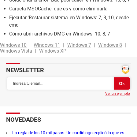
Carpeta MSOCache: qué es y cómo eliminarla
Ejecutar 'Restaurar sistema' en Windows: 7, 8, 10, desde
cmd
Cómo abrir archivos DMG en Windows: 10, 8, 7
Windows 10
Windows 11
Windows 7
Windows 8
Windows Vista
Windows XP
NEWSLETTER
Ver un ejemplo
NOVEDADES
La regla de los 10 mil pasos. Un cardiólogo explicó lo que es