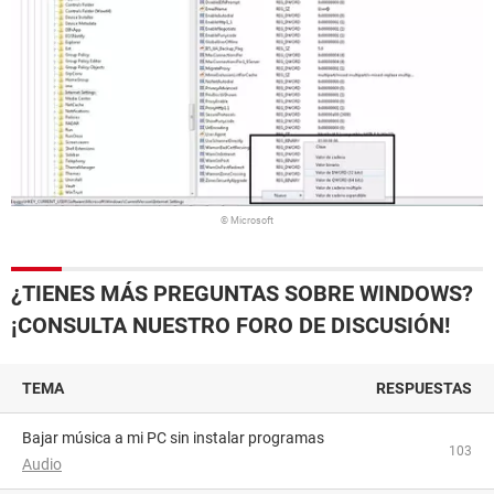
© Microsoft
¿TIENES MÁS PREGUNTAS SOBRE WINDOWS?
¡CONSULTA NUESTRO FORO DE DISCUSIÓN!
TEMA
RESPUESTAS
Bajar música a mi PC sin instalar programas
103
Audio