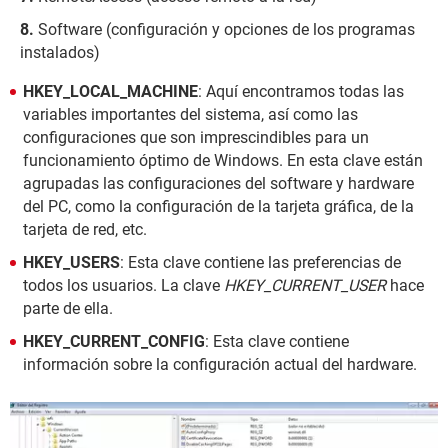
Software (configuración y opciones de los programas
instalados)
HKEY_LOCAL_MACHINE
: Aquí encontramos todas las
variables importantes del sistema, así como las
configuraciones que son imprescindibles para un
funcionamiento óptimo de Windows. En esta clave están
agrupadas las configuraciones del software y hardware
del PC, como la configuración de la tarjeta gráfica, de la
tarjeta de red, etc.
HKEY_USERS
: Esta clave contiene las preferencias de
todos los usuarios. La clave
HKEY_CURRENT_USER
hace
parte de ella.
HKEY_CURRENT_CONFIG
: Esta clave contiene
información sobre la configuración actual del hardware.