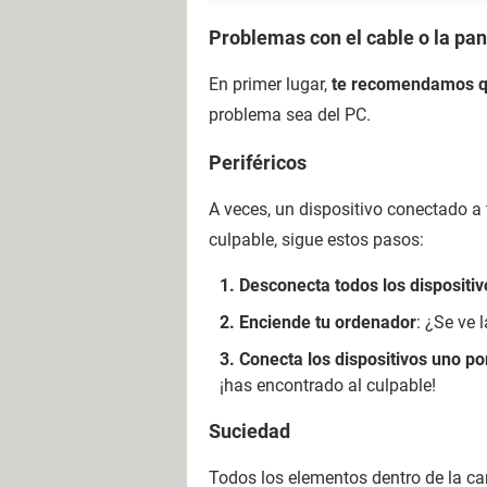
Problemas con el cable o la pan
En primer lugar,
te recomendamos qu
problema sea del PC.
Periféricos
A veces, un dispositivo conectado a 
culpable, sigue estos pasos:
Desconecta todos los dispositiv
Enciende tu ordenador
: ¿Se ve 
Conecta los dispositivos uno po
¡has encontrado al culpable!
Suciedad
Todos los elementos dentro de la ca