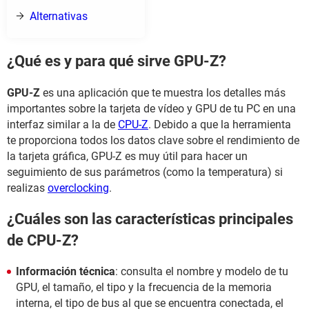
Alternativas
¿Qué es y para qué sirve GPU-Z?
GPU-Z
es una aplicación que te muestra los detalles más
importantes sobre la tarjeta de vídeo y GPU de tu PC en una
interfaz similar a la de
CPU-Z
. Debido a que la herramienta
te proporciona todos los datos clave sobre el rendimiento de
la tarjeta gráfica, GPU-Z es muy útil para hacer un
seguimiento de sus parámetros (como la temperatura) si
realizas
overclocking
.
¿Cuáles son las características principales
de CPU-Z?
Información técnica
: consulta el nombre y modelo de tu
GPU, el tamaño, el tipo y la frecuencia de la memoria
interna, el tipo de bus al que se encuentra conectada, el