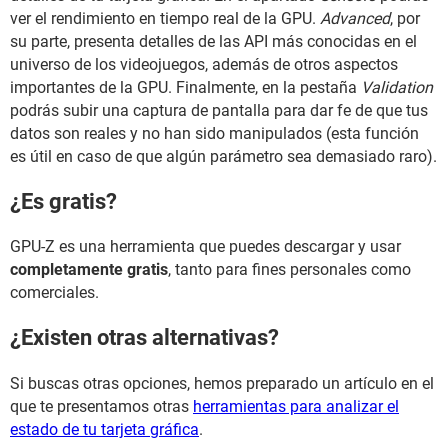
ver el rendimiento en tiempo real de la GPU.
Advanced
, por
su parte, presenta detalles de las API más conocidas en el
universo de los videojuegos, además de otros aspectos
importantes de la GPU. Finalmente, en la pestaña
Validation
podrás subir una captura de pantalla para dar fe de que tus
datos son reales y no han sido manipulados (esta función
es útil en caso de que algún parámetro sea demasiado raro).
¿Es gratis?
GPU-Z es una herramienta que puedes descargar y usar
completamente gratis
, tanto para fines personales como
comerciales.
¿Existen otras alternativas?
Si buscas otras opciones, hemos preparado un artículo en el
que te presentamos otras
herramientas para analizar el
estado de tu tarjeta gráfica
.