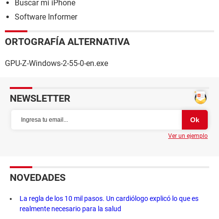
Buscar mi iPhone
Software Informer
ORTOGRAFÍA ALTERNATIVA
GPU-Z-Windows-2-55-0-en.exe
NEWSLETTER
Ver un ejemplo
NOVEDADES
La regla de los 10 mil pasos. Un cardiólogo explicó lo que es
realmente necesario para la salud