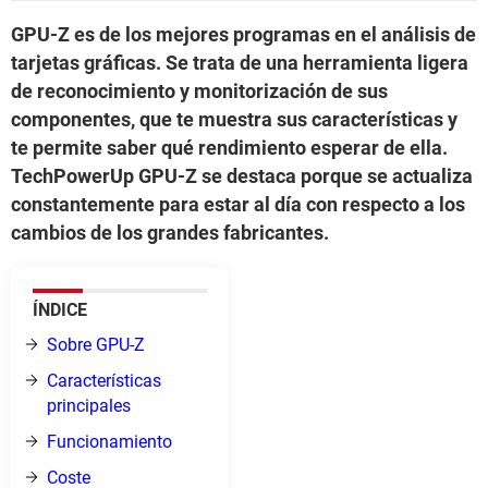
GPU-Z es de los mejores programas en el análisis de
tarjetas gráficas. Se trata de una herramienta ligera
de reconocimiento y monitorización de sus
componentes, que te muestra sus características y
te permite saber qué rendimiento esperar de ella.
TechPowerUp GPU-Z se destaca porque se actualiza
constantemente para estar al día con respecto a los
cambios de los grandes fabricantes.
ÍNDICE
Sobre GPU-Z
Características
principales
Funcionamiento
Coste