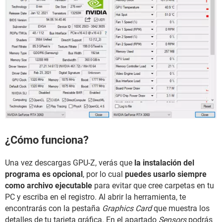
¿Cómo funciona?
Una vez descargas GPU-Z, verás que
la instalación del
programa es opcional
, por lo cual
puedes usarlo siempre
como archivo ejecutable
para evitar que cree carpetas en tu
PC y escriba en el registro. Al abrir la herramienta, te
encontrarás con la pestaña
Graphics Card
que muestra los
detalles de tu tarjeta gráfica. En el apartado
Sensors
podrás