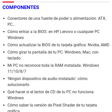
COMPONENTES
Conectores de una fuente de poder o alimentación: ATX,
PC...
Cómo entrar a la BIOS: en HP, Lenovo o cualquier PC
Windows
Cómo actualizar la BIOS de tu tarjeta gráfica: Nvidia, AMD
Cómo girar la pantalla de tu PC: Windows, Mac, con
teclado
Mi PC no reconoce toda la RAM instalada: Windows
11/10/8/7
'Ningún dispositivo de audio instalado': cómo
solucionarlo
Qué hacer si el lector de CD de tu PC no funciona:
Windows
Cómo saber la versión de Pixel Shader de tu tarjeta
gráfica