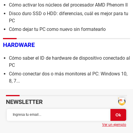
Cómo activar los núcleos del procesador AMD Phenom II
Disco duro SSD o HDD: diferencias, cuál es mejor para tu
PC
Cómo dejar tu PC como nuevo sin formatearlo
HARDWARE
Cómo saber el ID de hardware de dispositivo conectado al
PC
Cómo conectar dos o más monitores al PC: Windows 10,
8, 7...
NEWSLETTER
Ver un ejemplo