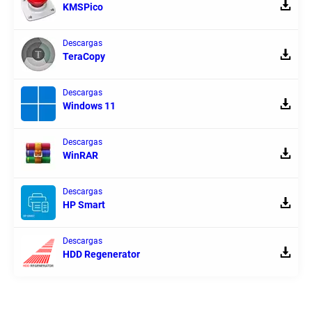
KMSPico
Descargas
TeraCopy
Descargas
Windows 11
Descargas
WinRAR
Descargas
HP Smart
Descargas
HDD Regenerator