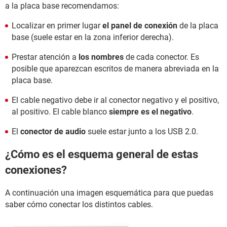
a la placa base recomendamos:
Localizar en primer lugar
el panel de conexión
de la placa
base (suele estar en la zona inferior derecha).
Prestar atención a
los nombres
de cada conector. Es
posible que aparezcan escritos de manera abreviada en la
placa base.
El cable negativo debe ir al conector negativo y el positivo,
al positivo. El cable blanco
siempre es el negativo
.
El
conector de audio
suele estar junto a los USB 2.0.
¿Cómo es el esquema general de estas
conexiones?
A continuación una imagen esquemática para que puedas
saber cómo conectar los distintos cables.