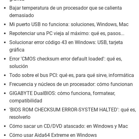
Bajar temperatura de un procesador que se calienta
demasiado
Mi puerto USB no funciona: soluciones, Windows, Mac
Repotenciar una PC vieja al máximo: qué es, pasos...
Solucionar error código 43 en Windows: USB, tarjeta
gráfica
Error 'CMOS checksum error default loaded': qué es,
solución
Todo sobre el bus PCI: qué es, para qué sirve, informática
Frecuencia y núcleos de un procesador: cómo funcionan
GIGABYTE DualBIOS: cómo funciona, formatear,
compatibilidad
'BIOS ROM CHECKSUM ERROR-SYSTEM HALTED': qué es,
resolverlo
Cómo sacar un CD/DVD atascado: en Windows y Mac
Cómo usar Aida64 Extreme en Windows