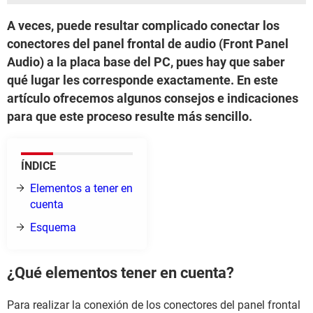
A veces, puede resultar complicado conectar los
conectores del panel frontal de audio (Front Panel
Audio) a la placa base del PC, pues hay que saber
qué lugar les corresponde exactamente. En este
artículo ofrecemos algunos consejos e indicaciones
para que este proceso resulte más sencillo.
ÍNDICE
Elementos a tener en
cuenta
Esquema
¿Qué elementos tener en cuenta?
Para realizar la conexión de los conectores del panel frontal