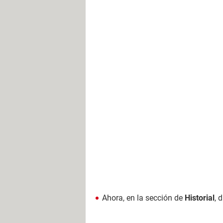
Ahora, en la sección de
Historial
, 