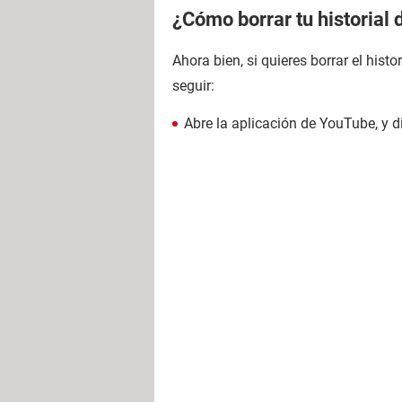
¿Cómo borrar tu historial
Ahora bien, si quieres borrar el hist
seguir:
Abre la aplicación de YouTube, y d