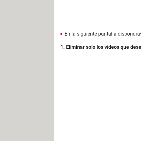
En la siguiente pantalla dispondr
1. Eliminar solo los vídeos que des