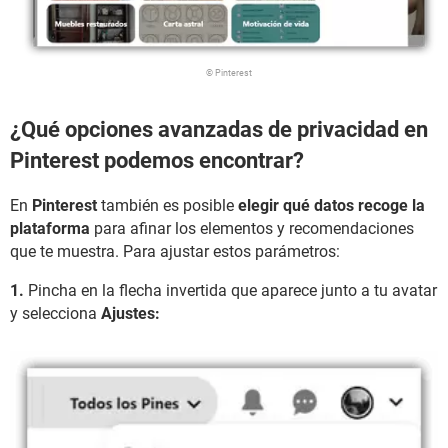
© Pinterest
¿Qué opciones avanzadas de privacidad en
Pinterest podemos encontrar?
En
Pinterest
también es posible
elegir qué datos recoge la
plataforma
para afinar los elementos y recomendaciones
que te muestra. Para ajustar estos parámetros:
1.
Pincha en la flecha invertida que aparece junto a tu avatar
y selecciona
Ajustes: