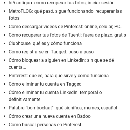
hi5 antiguo: cómo recuperar tus fotos, iniciar sesión...
MetroFLOG: qué pasó, sigue funcionando, recuperar las
fotos
Cómo descargar vídeos de Pinterest: online, celular, PC...
Cómo recuperar tus fotos de Tuenti: fuera de plazo, gratis
Clubhouse: qué es y cómo funciona
Cómo registrarse en Tagged: paso a paso
Cómo bloquear a alguien en LinkedIn: sin que se dé
cuenta...
Pinterest: qué es, para qué sirve y cómo funciona
Cómo eliminar tu cuenta en Tagged
Cómo eliminar tu cuenta LinkedIn: temporal o
definitivamente
Palabra "bomboclaat": qué significa, memes, español
Cómo crear una nueva cuenta en Badoo
Cómo buscar personas en Pinterest