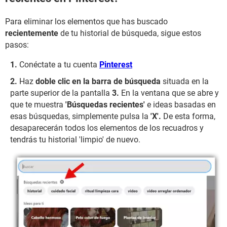
Para eliminar los elementos que has buscado
recientemente
de tu historial de búsqueda, sigue estos
pasos:
Conéctate a tu cuenta
Pinterest
Haz
doble clic en la barra de búsqueda
situada en la
parte superior de la pantalla
3.
En la ventana que se abre y
que te muestra
'Búsquedas recientes'
e ideas basadas en
esas búsquedas, simplemente pulsa la
'X'.
De esta forma,
desaparecerán todos los elementos de los recuadros y
tendrás tu historial 'limpio' de nuevo.