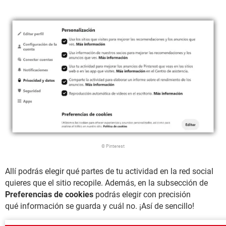
© Pinterest
Allí podrás elegir qué partes de tu actividad en la red social
quieres que el sitio recopile. Además, en la subsección de
Preferencias de cookies
podrás elegir con precisión
qué información se guarda y cuál no. ¡Así de sencillo!