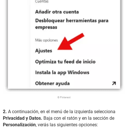
© Pinterest
2.
A continuación, en el menú de la izquierda selecciona
Privacidad y Datos.
Baja con el ratón y en la sección de
Personalización
, verás las siguientes opciones: