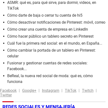
ASMR: qué es, para qué sirve, para dormir, videos, en
TikTok
Cómo darte de baja o cerrar tu cuenta de hi5
Cómo desactivar notificaciones de Pinterest: móvil, correo
Cómo crear una cuenta de empresa en LinkedIn
Cómo hacer público un tablero secreto en Pinterest
Cuál fue la primera red social: en el mundo, en España...
Cómo cambiar la portada de un tablero en Pinterest:
celular
Fusionar y gestionar cuentas de redes sociales:
Facebook...
BeReal, la nueva red social de moda: qué es, cómo
funciona
Facebook
Google+
Instagram
TikTok
Twitch
Twitter
REDES SOCIALES Y MENSAJERÍA