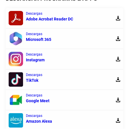
Descargas
Adobe Acrobat Reader DC
Descargas
Microsoft 365
Descargas
Instagram
Descargas
TikTok
Descargas
Google Meet
Descargas
Amazon Alexa