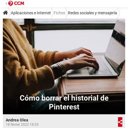
Aplicaciones e Internet
Fiches
Redes sociales y mensajería
Redes sociales
Cómo borrar el historial de
Pinterest
Andrea Olea
18 février 2022 18:03