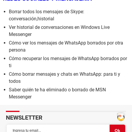
Borrar todos los mensajes de Skype:
conversación,historial
Ver historial de conversaciones en Windows Live
Messenger
Cómo ver los mensajes de WhatsApp borrados por otra
persona
Cómo recuperar los mensajes de WhatsApp borrados por
ti
Cómo borrar mensajes y chats en WhatsApp: para ti y
todos
Saber quién te ha eliminado o borrado de MSN
Messenger
NEWSLETTER