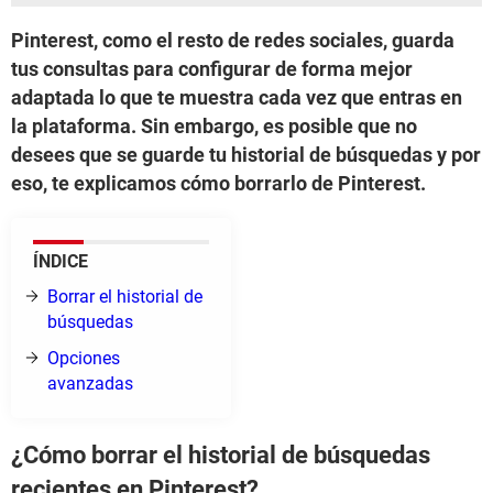
Pinterest, como el resto de redes sociales, guarda
tus consultas para configurar de forma mejor
adaptada lo que te muestra cada vez que entras en
la plataforma. Sin embargo, es posible que no
desees que se guarde tu historial de búsquedas y por
eso, te explicamos cómo borrarlo de Pinterest.
ÍNDICE
Borrar el historial de
búsquedas
Opciones
avanzadas
¿Cómo borrar el historial de búsquedas
recientes en Pinterest?