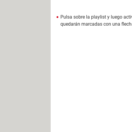
Pulsa sobre la playlist y luego act
quedarán marcadas con una flecha