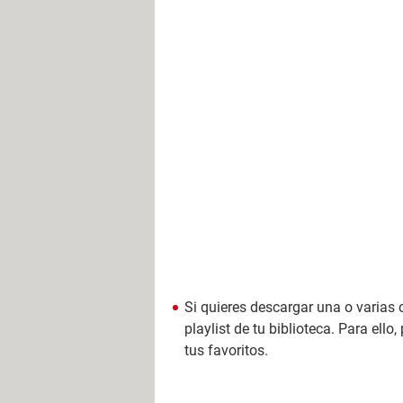
Si quieres descargar una o varias 
playlist de tu biblioteca. Para ello
tus favoritos.