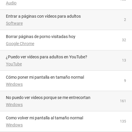
Audio
Entrar a páginas con vídeos para adultos
2
Software
Borrar páginas de porno visitadas hoy
32
Google Chrome
¿Puedo ver vídeos para adultos en YouTube?
13
YouTube
Cómo poner mi pantalla en tamaño normal
9
Windows
No puedo ver videos porque se me entrecortan
161
Windows
como volver mi pantalla al tamaño normal
135
Windows