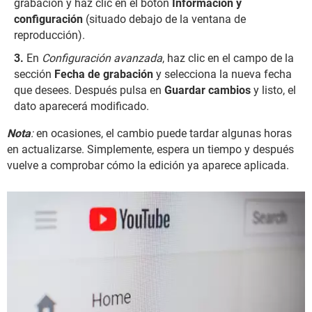
grabación y haz clic en el botón
Información y
configuración
(situado debajo de la ventana de
reproducción).
En
Configuración avanzada
, haz clic en el campo de la
sección
Fecha de grabación
y selecciona la nueva fecha
que desees. Después pulsa en
Guardar cambios
y listo, el
dato aparecerá modificado.
Nota
:
en ocasiones, el cambio puede tardar algunas horas
en actualizarse. Simplemente, espera un tiempo y después
vuelve a comprobar cómo la edición ya aparece aplicada.