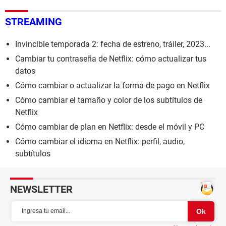
STREAMING
Invincible temporada 2: fecha de estreno, tráiler, 2023...
Cambiar tu contraseña de Netflix: cómo actualizar tus
datos
Cómo cambiar o actualizar la forma de pago en Netflix
Cómo cambiar el tamaño y color de los subtítulos de
Netflix
Cómo cambiar de plan en Netflix: desde el móvil y PC
Cómo cambiar el idioma en Netflix: perfil, audio,
subtítulos
NEWSLETTER