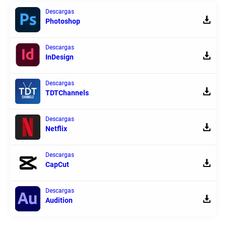
Descargas
Photoshop
Descargas
InDesign
Descargas
TDTChannels
Descargas
Netflix
Descargas
CapCut
Descargas
Audition