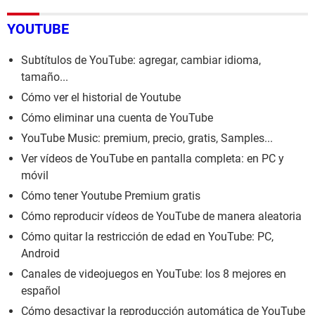
YOUTUBE
Subtítulos de YouTube: agregar, cambiar idioma,
tamaño...
Cómo ver el historial de Youtube
Cómo eliminar una cuenta de YouTube
YouTube Music: premium, precio, gratis, Samples...
Ver vídeos de YouTube en pantalla completa: en PC y
móvil
Cómo tener Youtube Premium gratis
Cómo reproducir vídeos de YouTube de manera aleatoria
Cómo quitar la restricción de edad en YouTube: PC,
Android
Canales de videojuegos en YouTube: los 8 mejores en
español
Cómo desactivar la reproducción automática de YouTube