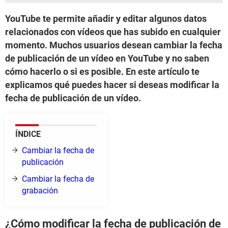
YouTube te permite añadir y editar algunos datos
relacionados con vídeos que has subido en cualquier
momento. Muchos usuarios desean cambiar la fecha
de publicación de un vídeo en YouTube y no saben
cómo hacerlo o si es posible. En este artículo te
explicamos qué puedes hacer si deseas modificar la
fecha de publicación de un vídeo.
ÍNDICE
Cambiar la fecha de
publicación
Cambiar la fecha de
grabación
¿Cómo modificar la fecha de publicación de