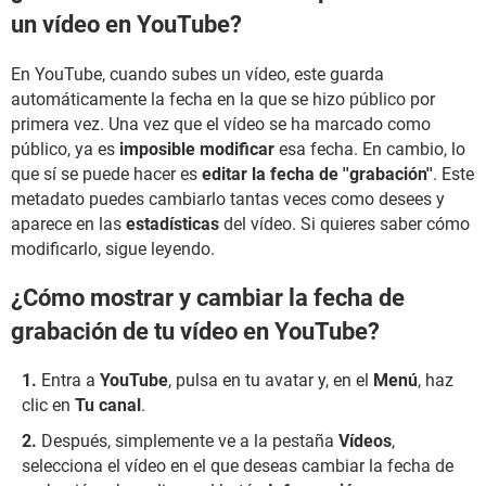
un vídeo en YouTube?
En YouTube, cuando subes un vídeo, este guarda
automáticamente la fecha en la que se hizo público por
primera vez. Una vez que el vídeo se ha marcado como
público, ya es
imposible modificar
esa fecha. En cambio, lo
que sí se puede hacer es
editar la fecha de ''grabación''
. Este
metadato puedes cambiarlo tantas veces como desees y
aparece en las
estadísticas
del vídeo. Si quieres saber cómo
modificarlo, sigue leyendo.
¿Cómo mostrar y cambiar la fecha de
grabación de tu vídeo en YouTube?
Entra a
YouTube
, pulsa en tu avatar y, en el
Menú
, haz
clic en
Tu canal
.
Después, simplemente ve a la pestaña
Vídeos
,
selecciona el vídeo en el que deseas cambiar la fecha de