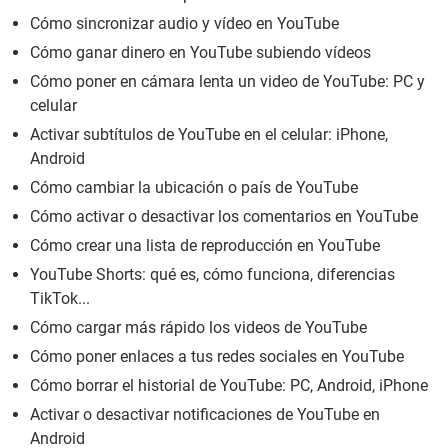
Cómo sincronizar audio y vídeo en YouTube
Cómo ganar dinero en YouTube subiendo vídeos
Cómo poner en cámara lenta un video de YouTube: PC y
celular
Activar subtítulos de YouTube en el celular: iPhone,
Android
Cómo cambiar la ubicación o país de YouTube
Cómo activar o desactivar los comentarios en YouTube
Cómo crear una lista de reproducción en YouTube
YouTube Shorts: qué es, cómo funciona, diferencias
TikTok...
Cómo cargar más rápido los videos de YouTube
Cómo poner enlaces a tus redes sociales en YouTube
Cómo borrar el historial de YouTube: PC, Android, iPhone
Activar o desactivar notificaciones de YouTube en
Android