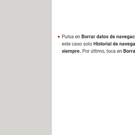
Pulsa en
Borrar datos de navegac
este caso solo
Historial de naveg
siempre.
Por último, toca en
Borra