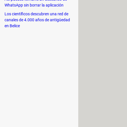
WhatsApp sin borrar la aplicación
Los científicos descubren una red de
canales de 4.000 años de antigüedad
en Belice