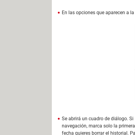
En las opciones que aparecen a la 
Se abrirá un cuadro de diálogo. Si
navegación, marca solo la primera 
fecha quieres borrar el historial.