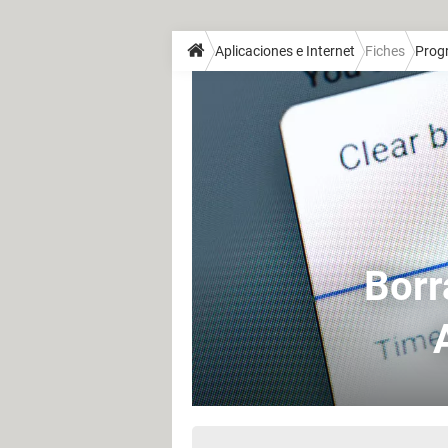
Aplicaciones e Internet
Fiches
Prog
Borr