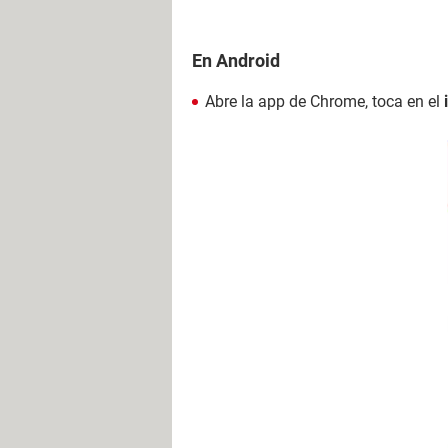
En Android
Abre la app de Chrome, toca en el