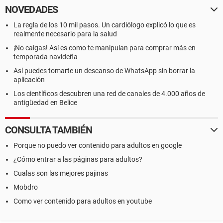
NOVEDADES
La regla de los 10 mil pasos. Un cardiólogo explicó lo que es
realmente necesario para la salud
¡No caigas! Así es como te manipulan para comprar más en
temporada navideña
Así puedes tomarte un descanso de WhatsApp sin borrar la
aplicación
Los científicos descubren una red de canales de 4.000 años de
antigüedad en Belice
CONSULTA TAMBIÉN
Porque no puedo ver contenido para adultos en google
¿Cómo entrar a las páginas para adultos?
Cualas son las mejores pajinas
Mobdro
Como ver contenido para adultos en youtube