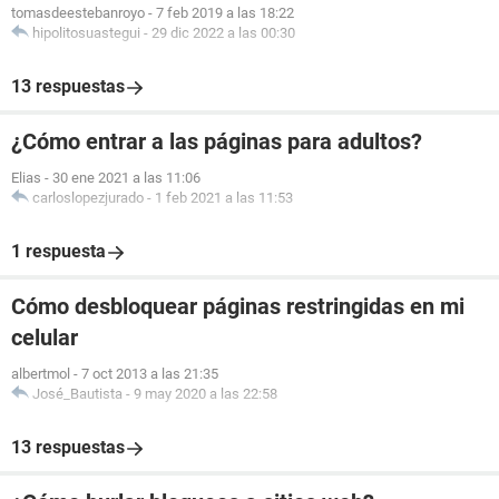
tomasdeestebanroyo
-
7 feb 2019 a las 18:22
hipolitosuastegui
-
29 dic 2022 a las 00:30
13 respuestas
¿Cómo entrar a las páginas para adultos?
Elias
-
30 ene 2021 a las 11:06
carloslopezjurado
-
1 feb 2021 a las 11:53
1 respuesta
Cómo desbloquear páginas restringidas en mi
celular
albertmol
-
7 oct 2013 a las 21:35
José_Bautista
-
9 may 2020 a las 22:58
13 respuestas