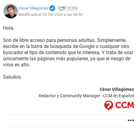
Jurado
César Villagómez
12.316
Modificado el 23 feb 2020 a las 08:30
Hola,
Son de libre acceso para personas adultas. Simplemente,
escribe en la barra de búsqueda de Google o cualquier otro
buscador el tipo de contenido que te interesa. Y trata de usar
únicamente las páginas más populares, ya que el riesgo de
virus es alto.
Saludos.
César Villagómez
Redactor y Community Manager - CCM en Español