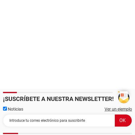
¡SUSCRÍBETE A NUESTRA NEWSLETTER!
Noticias
Ver un ejemplo