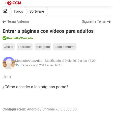
Foros
Software
Tema Anterior
Siguiente Tema
Entrar a páginas con vídeos para adultos
Resuelto
/Cerrado
Celular
Facebook
Instagram
Google chrome
ModestoAriasArias
- Modificado el 9 dic 2019 a las 17:29
Irene -
2 ago 2019 a las 16:13
Hola,
¿Cómo acceder a las páginas porno?
Configuración:
Android / Chrome 70.0.3538.80