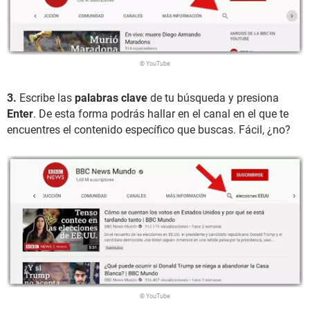
© YouTube
3.
Escribe las
palabras clave
de tu búsqueda y presiona
Enter
. De esta forma podrás hallar en el canal en el que te
encuentres el contenido específico que buscas. Fácil, ¿no?
© YouTube