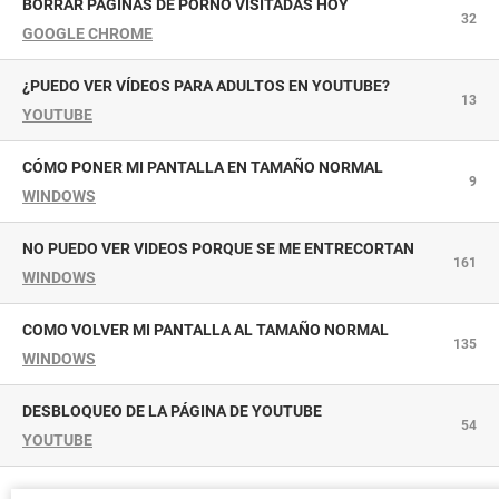
BORRAR PÁGINAS DE PORNO VISITADAS HOY
32
GOOGLE CHROME
¿PUEDO VER VÍDEOS PARA ADULTOS EN YOUTUBE?
13
YOUTUBE
CÓMO PONER MI PANTALLA EN TAMAÑO NORMAL
9
WINDOWS
NO PUEDO VER VIDEOS PORQUE SE ME ENTRECORTAN
161
WINDOWS
COMO VOLVER MI PANTALLA AL TAMAÑO NORMAL
135
WINDOWS
DESBLOQUEO DE LA PÁGINA DE YOUTUBE
54
YOUTUBE