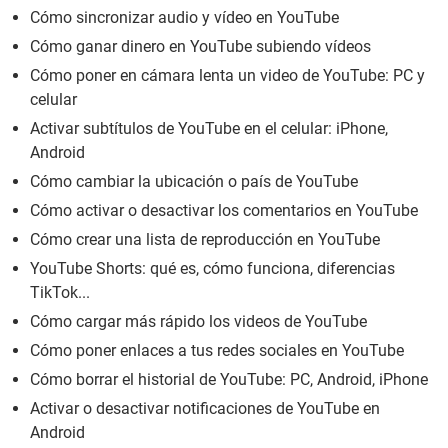
Cómo sincronizar audio y vídeo en YouTube
Cómo ganar dinero en YouTube subiendo vídeos
Cómo poner en cámara lenta un video de YouTube: PC y
celular
Activar subtítulos de YouTube en el celular: iPhone,
Android
Cómo cambiar la ubicación o país de YouTube
Cómo activar o desactivar los comentarios en YouTube
Cómo crear una lista de reproducción en YouTube
YouTube Shorts: qué es, cómo funciona, diferencias
TikTok...
Cómo cargar más rápido los videos de YouTube
Cómo poner enlaces a tus redes sociales en YouTube
Cómo borrar el historial de YouTube: PC, Android, iPhone
Activar o desactivar notificaciones de YouTube en
Android