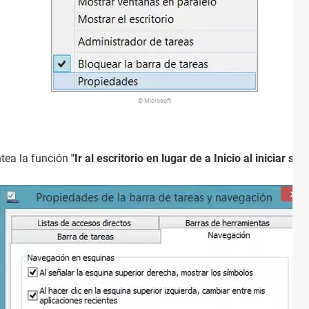
© Microsoft
ntea la función
"Ir al escritorio en lugar de a Inicio al iniciar sesi