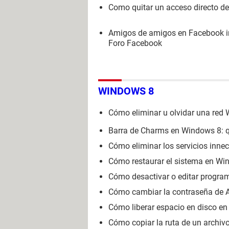
Como quitar un acceso directo d
Amigos de amigos en Facebook i
Foro Facebook
WINDOWS 8
Cómo eliminar u olvidar una red 
Barra de Charms en Windows 8: qué
Cómo eliminar los servicios inne
Cómo restaurar el sistema en Win
Cómo desactivar o editar progra
Cómo cambiar la contraseña de 
Cómo liberar espacio en disco e
Cómo copiar la ruta de un archiv