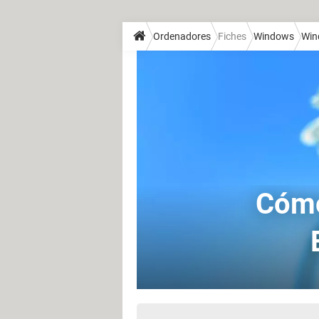
Ordenadores
Fiches
Windows
Win
Cómo