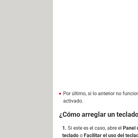
Por último, si lo anterior no funcio
activado.
¿Cómo arreglar un teclado
Si este es el caso, abre el
Panel 
teclado
o
Facilitar el uso del tecla