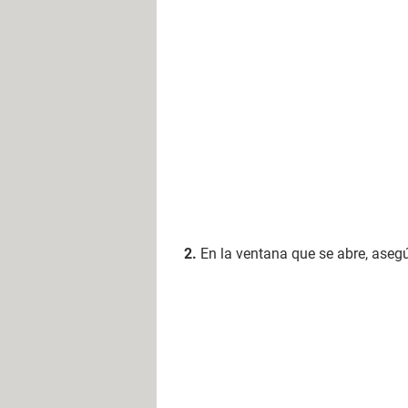
En la ventana que se abre, aseg