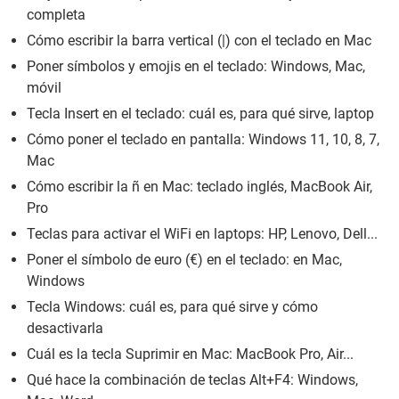
completa
Cómo escribir la barra vertical (|) con el teclado en Mac
Poner símbolos y emojis en el teclado: Windows, Mac,
móvil
Tecla Insert en el teclado: cuál es, para qué sirve, laptop
Cómo poner el teclado en pantalla: Windows 11, 10, 8, 7,
Mac
Cómo escribir la ñ en Mac: teclado inglés, MacBook Air,
Pro
Teclas para activar el WiFi en laptops: HP, Lenovo, Dell...
Poner el símbolo de euro (€) en el teclado: en Mac,
Windows
Tecla Windows: cuál es, para qué sirve y cómo
desactivarla
Cuál es la tecla Suprimir en Mac: MacBook Pro, Air...
Qué hace la combinación de teclas Alt+F4: Windows,