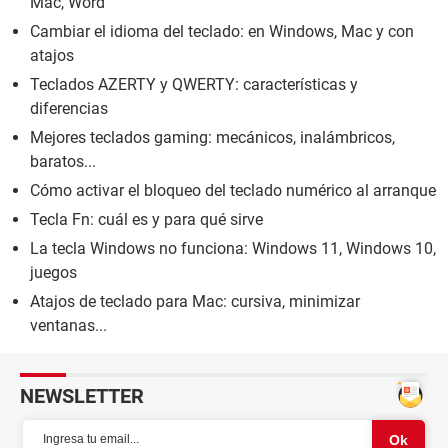
Mac, Word
Cambiar el idioma del teclado: en Windows, Mac y con
atajos
Teclados AZERTY y QWERTY: características y
diferencias
Mejores teclados gaming: mecánicos, inalámbricos,
baratos...
Cómo activar el bloqueo del teclado numérico al arranque
Tecla Fn: cuál es y para qué sirve
La tecla Windows no funciona: Windows 11, Windows 10,
juegos
Atajos de teclado para Mac: cursiva, minimizar
ventanas...
NEWSLETTER