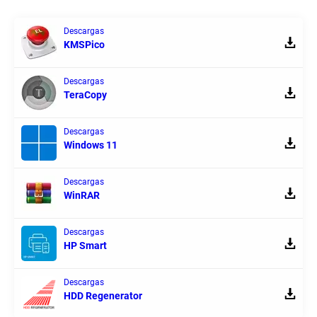
Descargas
KMSPico
Descargas
TeraCopy
Descargas
Windows 11
Descargas
WinRAR
Descargas
HP Smart
Descargas
HDD Regenerator