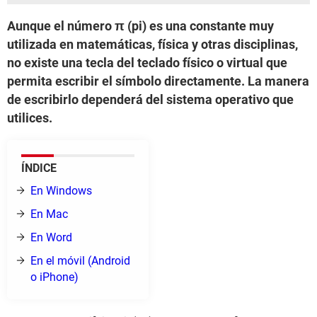
Aunque el número π (pi) es una constante muy
utilizada en matemáticas, física y otras disciplinas,
no existe una tecla del teclado físico o virtual que
permita escribir el símbolo directamente. La manera
de escribirlo dependerá del sistema operativo que
utilices.
ÍNDICE
En Windows
En Mac
En Word
En el móvil (Android
o iPhone)