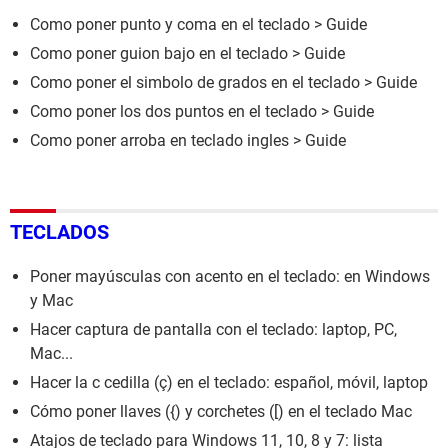
Como poner punto y coma en el teclado
> Guide
Como poner guion bajo en el teclado
> Guide
Como poner el simbolo de grados en el teclado
> Guide
Como poner los dos puntos en el teclado
> Guide
Como poner arroba en teclado ingles
> Guide
TECLADOS
Poner mayúsculas con acento en el teclado: en Windows
y Mac
Hacer captura de pantalla con el teclado: laptop, PC,
Mac...
Hacer la c cedilla (ç) en el teclado: español, móvil, laptop
Cómo poner llaves ({) y corchetes ([) en el teclado Mac
Atajos de teclado para Windows 11, 10, 8 y 7: lista