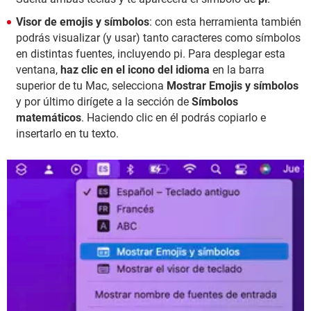
Visor de emojis y símbolos
: con esta herramienta también
podrás visualizar (y usar) tanto caracteres como símbolos
en distintas fuentes, incluyendo pi. Para desplegar esta
ventana,
haz clic en el icono del idioma
en la barra
superior de tu Mac, selecciona
Mostrar Emojis y símbolos
y por último dirígete a la sección de
Símbolos
matemáticos
. Haciendo clic en él podrás copiarlo e
insertarlo en tu texto.