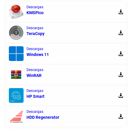
Descargas
KMSPico
Descargas
TeraCopy
Descargas
Windows 11
Descargas
WinRAR
Descargas
HP Smart
Descargas
HDD Regenerator