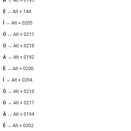
Á
→ Alt + 0193
É
→ Alt + 144
Í
→ Alt + 0205
Ó
→ Alt + 0211
Ú
→ Alt + 0218
À
→ Alt + 0192
È
→ Alt + 0200
Ì
→ Alt + 0204
Ò
→ Alt + 0210
Ù
→ Alt + 0217
Â
→ Alt + 0194
Ê
→ Alt + 0202