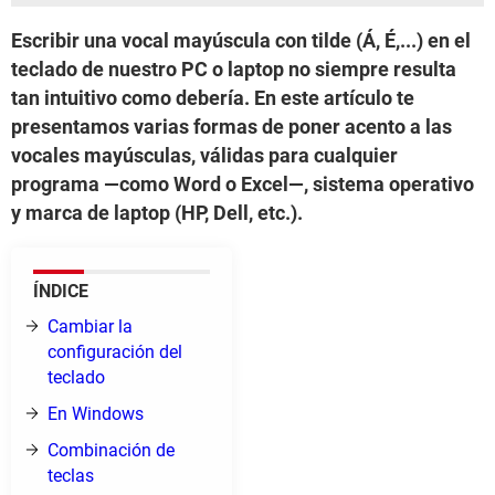
Escribir una vocal mayúscula con tilde (Á, É,...) en el
teclado de nuestro PC o laptop no siempre resulta
tan intuitivo como debería. En este artículo te
presentamos varias formas de poner acento a las
vocales mayúsculas, válidas para cualquier
programa —como Word o Excel—, sistema operativo
y marca de laptop (HP, Dell, etc.).
ÍNDICE
Cambiar la
configuración del
teclado
En Windows
Combinación de
teclas