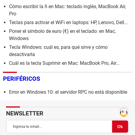
Cómo escribir la ñ en Mac: teclado inglés, MacBook Air,
Pro
Teclas para activar el WiFi en laptops: HP, Lenovo, Dell...
Poner el símbolo de euro (€) en el teclado: en Mac,
Windows
Tecla Windows: cuál es, para qué sirve y cómo
desactivarla
Cuál es la tecla Suprimir en Mac: MacBook Pro, Air...
PERIFÉRICOS
Error en Windows 10: el servidor RPC no está disponible
NEWSLETTER