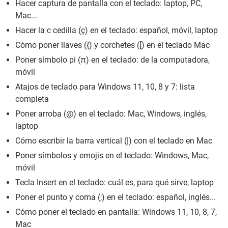
Hacer captura de pantalla con el teclado: laptop, PC,
Mac...
Hacer la c cedilla (ç) en el teclado: español, móvil, laptop
Cómo poner llaves ({) y corchetes ([) en el teclado Mac
Poner símbolo pi (π) en el teclado: de la computadora,
móvil
Atajos de teclado para Windows 11, 10, 8 y 7: lista
completa
Poner arroba (@) en el teclado: Mac, Windows, inglés,
laptop
Cómo escribir la barra vertical (|) con el teclado en Mac
Poner símbolos y emojis en el teclado: Windows, Mac,
móvil
Tecla Insert en el teclado: cuál es, para qué sirve, laptop
Poner el punto y coma (;) en el teclado: español, inglés...
Cómo poner el teclado en pantalla: Windows 11, 10, 8, 7,
Mac