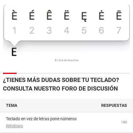
© Libre de derechos
¿TIENES MÁS DUDAS SOBRE TU TECLADO?
CONSULTA NUESTRO FORO DE DISCUSIÓN
TEMA
RESPUESTAS
Teclado en vez de letras pone números
180
Windows