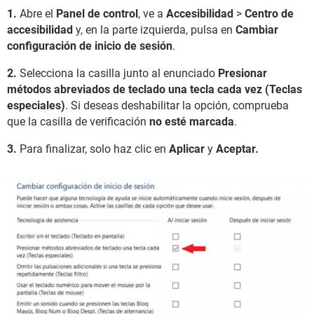
1.
Abre el
Panel de control
, ve a
Accesibilidad
>
Centro de
accesibilidad
y, en la parte izquierda, pulsa en
Cambiar
configuración de inicio de sesión
.
2.
Selecciona la casilla junto al enunciado
Presionar
métodos abreviados de teclado una tecla cada vez (Teclas
especiales)
. Si deseas deshabilitar la opción, comprueba
que la casilla de verificación
no esté marcada
.
3.
Para finalizar, solo haz clic en
Aplicar
y
Aceptar.