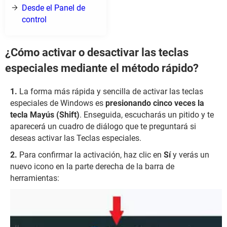
Desde el Panel de
control
¿Cómo activar o desactivar las teclas
especiales mediante el método rápido?
La forma más rápida y sencilla de activar las teclas
especiales de Windows es
presionando cinco veces la
tecla Mayús (Shift)
. Enseguida, escucharás un pitido y te
aparecerá un cuadro de diálogo que te preguntará si
deseas activar las Teclas especiales.
Para confirmar la activación, haz clic en
Sí
y verás un
nuevo icono en la parte derecha de la barra de
herramientas: