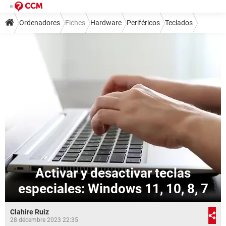
Ordenadores
Fiches
Hardware
Periféricos
Teclados
Activar y desactivar teclas
especiales: Windows 11, 10, 8, 7
Clahire Ruiz
28 décembre 2023 22:35