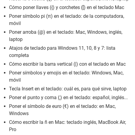
Cómo poner llaves ({) y corchetes ([) en el teclado Mac
Poner símbolo pi (π) en el teclado: de la computadora,
móvil
Poner arroba (@) en el teclado: Mac, Windows, inglés,
laptop
Atajos de teclado para Windows 11, 10, 8 y 7: lista
completa
Cómo escribir la barra vertical (|) con el teclado en Mac
Poner símbolos y emojis en el teclado: Windows, Mac,
móvil
Tecla Insert en el teclado: cuál es, para qué sirve, laptop
Poner el punto y coma (;) en el teclado: español, inglés...
Poner el símbolo de euro (€) en el teclado: en Mac,
Windows
Cómo escribir la ñ en Mac: teclado inglés, MacBook Air,
Pro