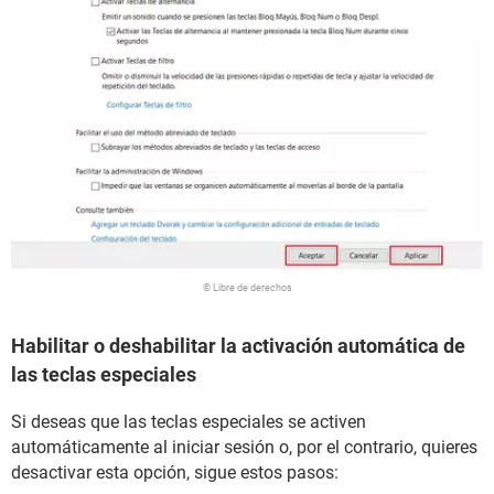
© Libre de derechos
Habilitar o deshabilitar la activación automática de
las teclas especiales
Si deseas que las teclas especiales se activen
automáticamente al iniciar sesión o, por el contrario, quieres
desactivar esta opción, sigue estos pasos: