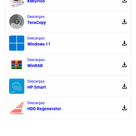
KMSPico
Descargas
TeraCopy
Descargas
Windows 11
Descargas
WinRAR
Descargas
HP Smart
Descargas
HDD Regenerator