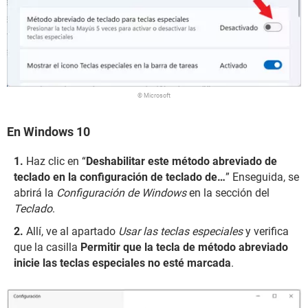
© Microsoft
En Windows 10
Haz clic en “
Deshabilitar este método abreviado de
teclado en la configuración de teclado de…
” Enseguida, se
abrirá la
Configuración de Windows
en la sección del
Teclado
.
Allí, ve al apartado
Usar las teclas especiales
y verifica
que la casilla
Permitir que la tecla de método abreviado
inicie las teclas especiales
no esté marcada
.