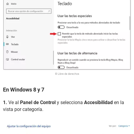
© Libre de derechos
En Windows 8 y 7
1.
Ve al
Panel de Control
y selecciona
Accesibilidad
en la
vista por categoría.