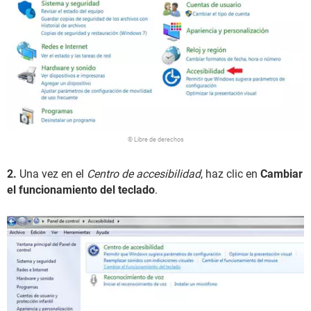
© Libre de derechos
2.
Una vez en el
Centro de accesibilidad
, haz clic en
Cambiar
el funcionamiento del teclado
.