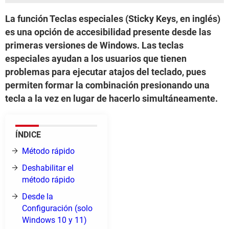
La función Teclas especiales (Sticky Keys, en inglés)
es una opción de accesibilidad presente desde las
primeras versiones de Windows. Las teclas
especiales ayudan a los usuarios que tienen
problemas para ejecutar atajos del teclado, pues
permiten formar la combinación presionando una
tecla a la vez en lugar de hacerlo simultáneamente.
ÍNDICE
Método rápido
Deshabilitar el
método rápido
Desde la
Configuración (solo
Windows 10 y 11)