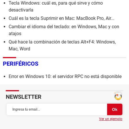
Tecla Windows: cuál es, para qué sirve y cómo
desactivarla
Cuál es la tecla Suprimir en Mac: MacBook Pro, Air...
Cambiar el idioma del teclado: en Windows, Mac y con
atajos
Qué hace la combinación de teclas Alt+F4: Windows,
Mac, Word
PERIFÉRICOS
Error en Windows 10: el servidor RPC no está disponible
NEWSLETTER
Ver un ejemplo