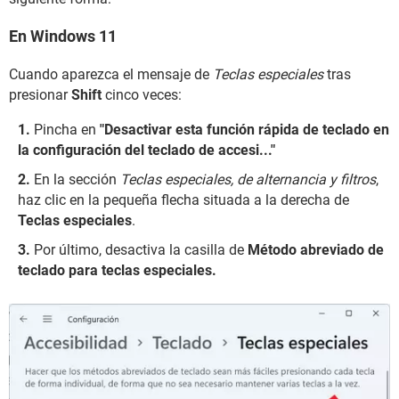
En Windows 11
Cuando aparezca el mensaje de
Teclas especiales
tras
presionar
Shift
cinco veces:
Pincha en
"Desactivar esta función rápida de teclado en
la configuración del teclado de accesi..."
En la sección
Teclas especiales, de alternancia y filtros
,
haz clic en la pequeña flecha situada a la derecha de
Teclas especiales
.
Por último, desactiva la casilla de
Método abreviado de
teclado para teclas especiales.