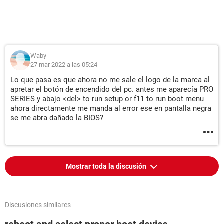
Waby
27 mar 2022 a las 05:24
Lo que pasa es que ahora no me sale el logo de la marca al
apretar el botón de encendido del pc. antes me aparecía PRO
SERIES y abajo <del> to run setup or f11 to run boot menu
ahora directamente me manda al error ese en pantalla negra
se me abra dañado la BIOS?
Mostrar toda la discusión
Discusiones similares