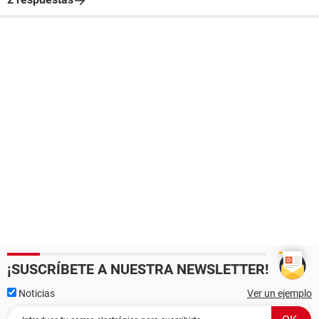
¡SUSCRÍBETE A NUESTRA NEWSLETTER!
Noticias
Ver un ejemplo