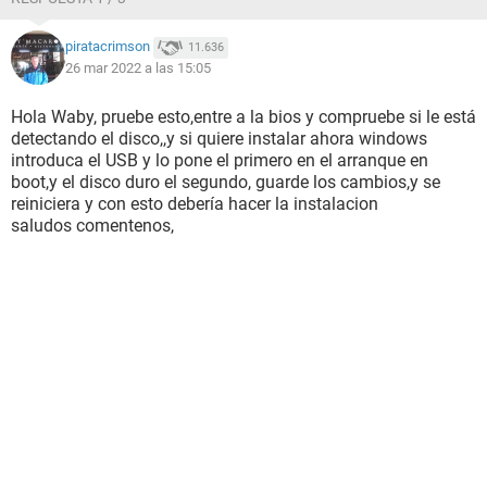
piratacrimson
11.636
26 mar 2022 a las 15:05
Hola Waby, pruebe esto,entre a la bios y compruebe si le está
detectando el disco,,y si quiere instalar ahora windows
introduca el USB y lo pone el primero en el arranque en
boot,y el disco duro el segundo, guarde los cambios,y se
reiniciera y con esto debería hacer la instalacion
saludos comentenos,