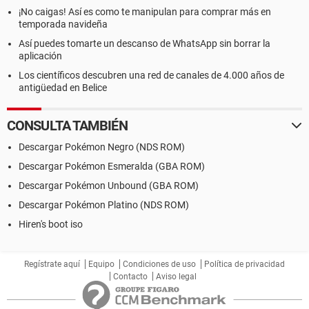
¡No caigas! Así es como te manipulan para comprar más en
temporada navideña
Así puedes tomarte un descanso de WhatsApp sin borrar la
aplicación
Los científicos descubren una red de canales de 4.000 años de
antigüedad en Belice
CONSULTA TAMBIÉN
Descargar Pokémon Negro (NDS ROM)
Descargar Pokémon Esmeralda (GBA ROM)
Descargar Pokémon Unbound (GBA ROM)
Descargar Pokémon Platino (NDS ROM)
Hiren's boot iso
Regístrate aquí
Equipo
Condiciones de uso
Política de privacidad
Contacto
Aviso legal