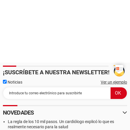
¡SUSCRÍBETE A NUESTRA NEWSLETTER!
Noticias
Ver un ejemplo
NOVEDADES
La regla de los 10 mil pasos. Un cardiólogo explicó lo que es
realmente necesario para la salud