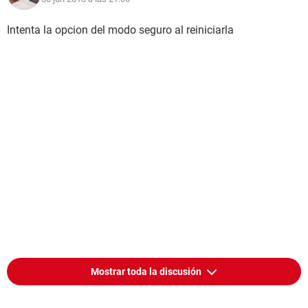
Intenta la opcion del modo seguro al reiniciarla
Mostrar toda la discusión