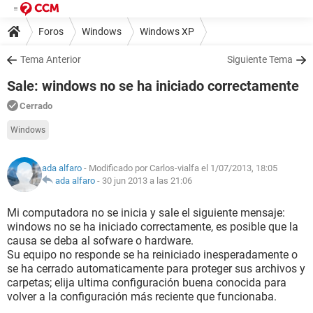
Foros
Windows
Windows XP
Tema Anterior
Siguiente Tema
Sale: windows no se ha iniciado correctamente
Cerrado
Windows
ada alfaro
- Modificado por Carlos-vialfa el 1/07/2013, 18:05
ada alfaro
-
30 jun 2013 a las 21:06
Mi computadora no se inicia y sale el siguiente mensaje:
windows no se ha iniciado correctamente, es posible que la
causa se deba al sofware o hardware.
Su equipo no responde se ha reiniciado inesperadamente o
se ha cerrado automaticamente para proteger sus archivos y
carpetas; elija ultima configuración buena conocida para
volver a la configuración más reciente que funcionaba.