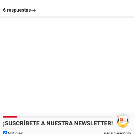
6 respuestas
¡SUSCRÍBETE A NUESTRA NEWSLETTER!
Noticias
Ver un ejemplo