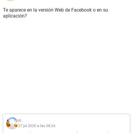
Te aparece en la versión Web de Facebook o en su
aplicación?
Ki
27 jul 2020 a las 08:24