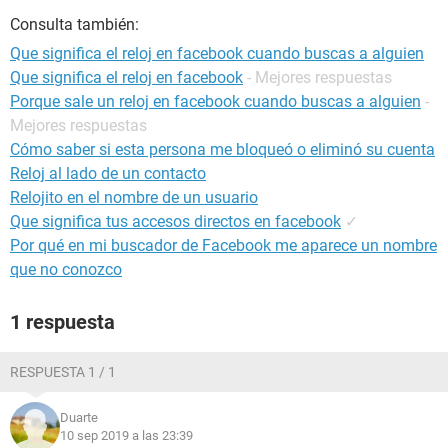
Consulta también:
Que significa el reloj en facebook cuando buscas a alguien
Que significa el reloj en facebook
- Mejores respuestas
Porque sale un reloj en facebook cuando buscas a alguien
-
Mejores respuestas
Cómo saber si esta persona me bloqueó o eliminó su cuenta
Reloj al lado de un contacto
Relojito en el nombre de un usuario
Que significa tus accesos directos en facebook
✓
Por qué en mi buscador de Facebook me aparece un nombre
que no conozco
1 respuesta
RESPUESTA 1 / 1
Duarte
10 sep 2019 a las 23:39