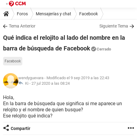
Foros
Mensajerías y chat
Facebook
Tema Anterior
Siguiente Tema
Qué indica el relojito al lado del nombre en la
barra de búsqueda de Facebook
Cerrado
Facebook
wendyguevara
- Modificado el 9 sep 2019 a las 22:43
Ki -
27 jul 2020 a las 08:24
Hola,
En la barra de búsqueda que significa si me aparece un
relojito y el nombre de quien busque?
Ese relojito qué indica?
Compartir