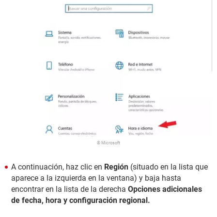
© Microsoft
A continuación, haz clic en
Región
(situado en la lista que
aparece a la izquierda en la ventana) y baja hasta
encontrar en la lista de la derecha
Opciones adicionales
de fecha, hora y configuración regional.