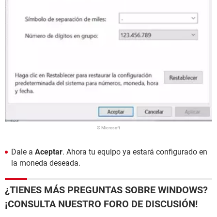
© Microsoft
Dale a
Aceptar
. Ahora tu equipo ya estará configurado en
la moneda deseada.
¿TIENES MÁS PREGUNTAS SOBRE WINDOWS?
¡CONSULTA NUESTRO FORO DE DISCUSIÓN!