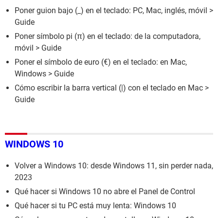
Poner guion bajo (_) en el teclado: PC, Mac, inglés, móvil
>
Guide
Poner símbolo pi (π) en el teclado: de la computadora,
móvil
> Guide
Poner el símbolo de euro (€) en el teclado: en Mac,
Windows
> Guide
Cómo escribir la barra vertical (|) con el teclado en Mac
>
Guide
WINDOWS 10
Volver a Windows 10: desde Windows 11, sin perder nada,
2023
Qué hacer si Windows 10 no abre el Panel de Control
Qué hacer si tu PC está muy lenta: Windows 10