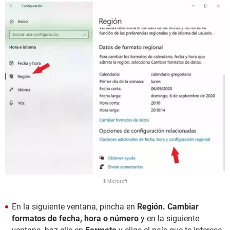
© Microsoft
En la siguiente ventana, pincha en
Región. Cambiar
formatos de fecha, hora o número
y en la siguiente