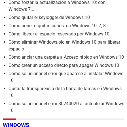
Cómo forzar la actualización a Windows 10: con
Windows 7...
Cómo quitar el keylogger de Windows 10
Cómo poner o quitar iconos: en Windows 10, 7, 8...
Cómo liberar el espacio reservado por Windows 10
Cómo eliminar Windows.old en Windows 10 para liberar
espacio
Cómo anclar una carpeta a Acceso rápido en Windows 10
Cómo crear un acceso directo para apagar Windows 10
Cómo solucionar el error que aparece al instalar Windows
10
Quitar la transparencia de la barra de tareas en Windows
10
Cómo solucionar el error 80240020 al actualizar Windows
10
WINDOWS