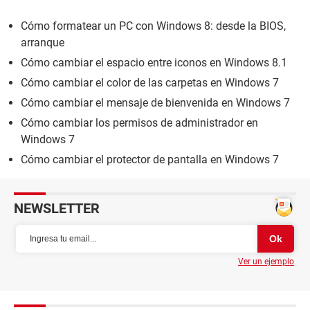
Cómo formatear un PC con Windows 8: desde la BIOS,
arranque
Cómo cambiar el espacio entre iconos en Windows 8.1
Cómo cambiar el color de las carpetas en Windows 7
Cómo cambiar el mensaje de bienvenida en Windows 7
Cómo cambiar los permisos de administrador en
Windows 7
Cómo cambiar el protector de pantalla en Windows 7
NEWSLETTER
Ver un ejemplo