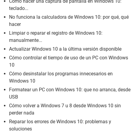
Cómo hacer una captura de pantalla en Windows 10:
teclado...
No funciona la calculadora de Windows 10: por qué, qué
hacer
Limpiar o reparar el registro de Windows 10:
manualmente...
Actualizar Windows 10 a la última versión disponible
Cómo controlar el tiempo de uso de un PC con Windows
10
Cómo desinstalar los programas innecesarios en
Windows 10
Formatear un PC con Windows 10: que no arranca, desde
USB
Cómo volver a Windows 7 u 8 desde Windows 10 sin
perder nada
Reparar los errores de Windows 10: problemas y
soluciones