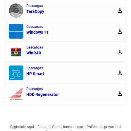
Descargas
TeraCopy
Descargas
Windows 11
Descargas
WinRAR
Descargas
HP Smart
Descargas
HDD Regenerator
Regístrate aquí
Equipo
Condiciones de uso
Política de privacidad