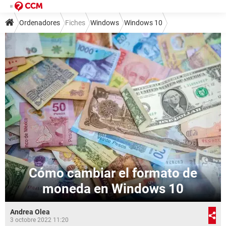
Ordenadores
Fiches
Windows
Windows 10
Cómo cambiar el formato de
moneda en Windows 10
Andrea Olea
3 octobre 2022 11:20