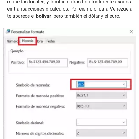
monedas locales, y también otras habitualmente usadas
en transacciones o cálculos. Por ejemplo, para Venezuela
te aparece el
bolívar
, pero también el dólar y el euro.