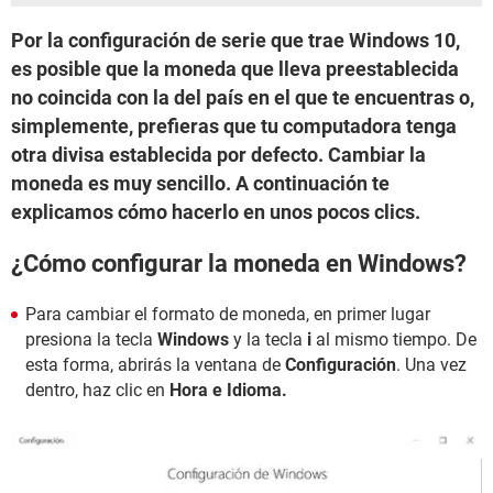
Por la configuración de serie que trae Windows 10,
es posible que la moneda que lleva preestablecida
no coincida con la del país en el que te encuentras o,
simplemente, prefieras que tu computadora tenga
otra divisa establecida por defecto. Cambiar la
moneda es muy sencillo. A continuación te
explicamos cómo hacerlo en unos pocos clics.
¿Cómo configurar la moneda en Windows?
Para cambiar el formato de moneda, en primer lugar
presiona la tecla
Windows
y la tecla
i
al mismo tiempo. De
esta forma, abrirás la ventana de
Configuración
. Una vez
dentro, haz clic en
Hora e Idioma.