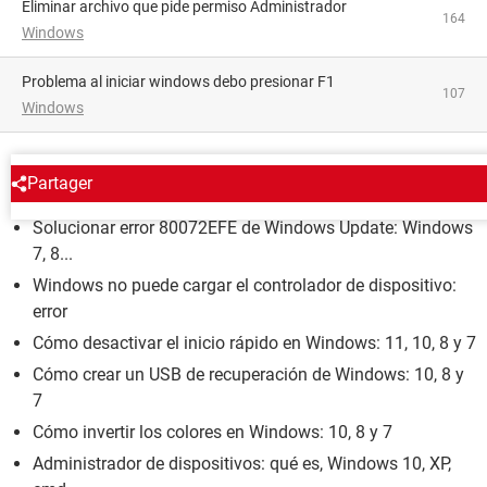
Eliminar archivo que pide permiso Administrador
164
Windows
Problema al iniciar windows debo presionar F1
107
Windows
WINDOWS
Partager
Solucionar error 80072EFE de Windows Update: Windows
7, 8...
Windows no puede cargar el controlador de dispositivo:
error
Cómo desactivar el inicio rápido en Windows: 11, 10, 8 y 7
Cómo crear un USB de recuperación de Windows: 10, 8 y
7
Cómo invertir los colores en Windows: 10, 8 y 7
Administrador de dispositivos: qué es, Windows 10, XP,