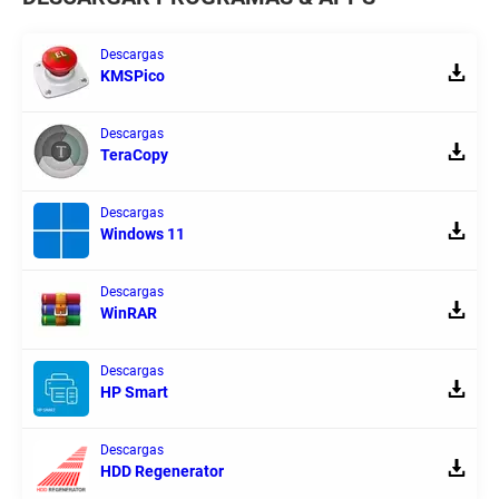
Descargas
KMSPico
Descargas
TeraCopy
Descargas
Windows 11
Descargas
WinRAR
Descargas
HP Smart
Descargas
HDD Regenerator