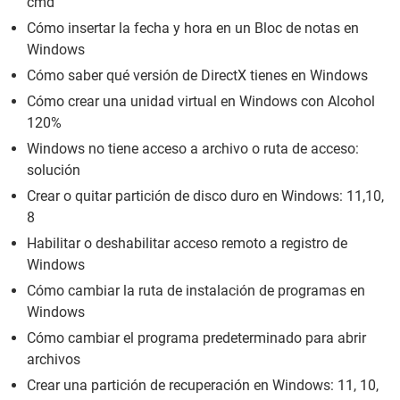
cmd
Cómo insertar la fecha y hora en un Bloc de notas en
Windows
Cómo saber qué versión de DirectX tienes en Windows
Cómo crear una unidad virtual en Windows con Alcohol
120%
Windows no tiene acceso a archivo o ruta de acceso:
solución
Crear o quitar partición de disco duro en Windows: 11,10,
8
Habilitar o deshabilitar acceso remoto a registro de
Windows
Cómo cambiar la ruta de instalación de programas en
Windows
Cómo cambiar el programa predeterminado para abrir
archivos
Crear una partición de recuperación en Windows: 11, 10,