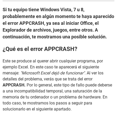
Si tu equipo tiene Windows Vista, 7 u 8,
probablemente en algún momento te haya aparecido
el error APPCRASH, ya sea al iniciar Office, el
Explorador de archivos, juegos, entre otros. A
continuación, te mostramos una posible solución.
¿Qué es el error APPCRASH?
Este se produce al querer abrir cualquier programa, por
ejemplo Excel. En este caso te aparecerá el siguiente
mensaje:
"Microsoft Excel dejó de funcionar"
. Al ver los
detalles del problema, verás que se trata del error
APPCRASH.
Por lo general, este tipo de fallo puede deberse
a una incompatibilidad temporal, una saturación de la
memoria de tu ordenador o un problema de hardware. En
todo caso, te mostramos los pasos a seguir para
solucionarlo en el siguiente apartado.