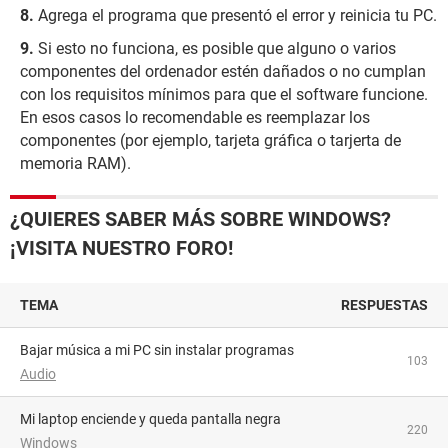
Agrega el programa que presentó el error y reinicia tu PC.
Si esto no funciona, es posible que alguno o varios
componentes del ordenador estén dañados o no cumplan
con los requisitos mínimos para que el software funcione.
En esos casos lo recomendable es reemplazar los
componentes (por ejemplo, tarjeta gráfica o tarjerta de
memoria RAM).
¿QUIERES SABER MÁS SOBRE WINDOWS?
¡VISITA NUESTRO FORO!
TEMA
RESPUESTAS
Bajar música a mi PC sin instalar programas
103
Audio
Mi laptop enciende y queda pantalla negra
220
Windows