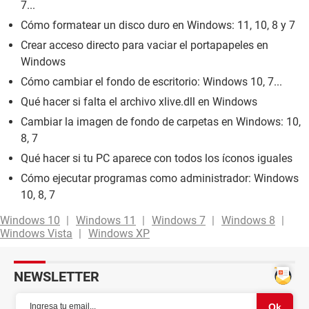
7...
Cómo formatear un disco duro en Windows: 11, 10, 8 y 7
Crear acceso directo para vaciar el portapapeles en
Windows
Cómo cambiar el fondo de escritorio: Windows 10, 7...
Qué hacer si falta el archivo xlive.dll en Windows
Cambiar la imagen de fondo de carpetas en Windows: 10,
8, 7
Qué hacer si tu PC aparece con todos los íconos iguales
Cómo ejecutar programas como administrador: Windows
10, 8, 7
Windows 10
Windows 11
Windows 7
Windows 8
Windows Vista
Windows XP
NEWSLETTER