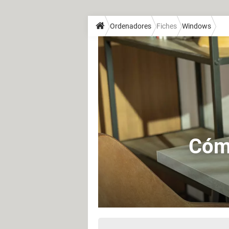
Ordenadores
Fiches
Windows
Cómo