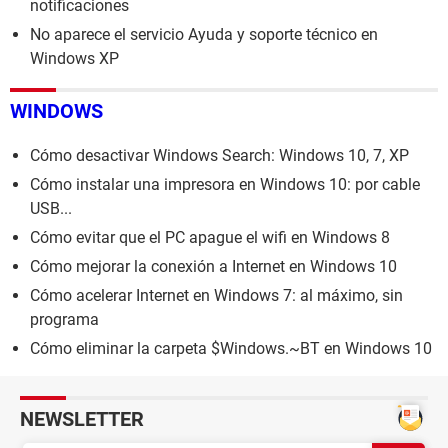
notificaciones
No aparece el servicio Ayuda y soporte técnico en
Windows XP
WINDOWS
Cómo desactivar Windows Search: Windows 10, 7, XP
Cómo instalar una impresora en Windows 10: por cable
USB...
Cómo evitar que el PC apague el wifi en Windows 8
Cómo mejorar la conexión a Internet en Windows 10
Cómo acelerar Internet en Windows 7: al máximo, sin
programa
Cómo eliminar la carpeta $Windows.~BT en Windows 10
NEWSLETTER