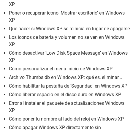
XP
Poner o recuperar icono 'Mostrar escritorio' en Windows
XP
Qué hacer si Windows XP se reinicia en lugar de apagarse
Los iconos de batería y volumen no se ven en Windows
XP
Cómo desactivar 'Low Disk Space Message' en Windows
XP
Cómo personalizar el menú Inicio de Windows XP
Archivo Thumbs.db en Windows XP: qué es, eliminar...
Cómo habilitar la pestaña de 'Seguridad' en Windows XP
Cómo liberar espacio en el disco duro en Windows XP
Error al instalar el paquete de actualizaciones Windows
XP
Cómo poner tu nombre al lado del reloj en Windows XP
Cómo apagar Windows XP directamente sin