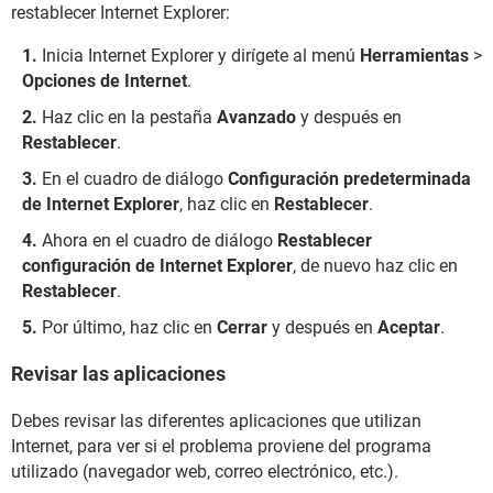
restablecer Internet Explorer:
Inicia Internet Explorer y dirígete al menú
Herramientas
>
Opciones de Internet
.
Haz clic en la pestaña
Avanzado
y después en
Restablecer
.
En el cuadro de diálogo
Configuración predeterminada
de Internet Explorer
, haz clic en
Restablecer
.
Ahora en el cuadro de diálogo
Restablecer
configuración de Internet Explorer
, de nuevo haz clic en
Restablecer
.
Por último, haz clic en
Cerrar
y después en
Aceptar
.
Revisar las aplicaciones
Debes revisar las diferentes aplicaciones que utilizan
Internet, para ver si el problema proviene del programa
utilizado (navegador web, correo electrónico, etc.).