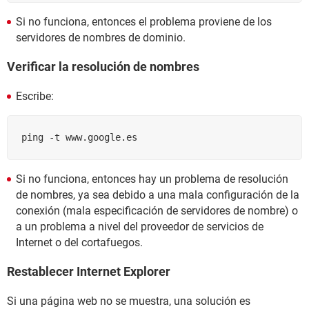
Si no funciona, entonces el problema proviene de los
servidores de nombres de dominio.
Verificar la resolución de nombres
Escribe:
ping -t www.google.es
Si no funciona, entonces hay un problema de resolución
de nombres, ya sea debido a una mala configuración de la
conexión (mala especificación de servidores de nombre) o
a un problema a nivel del proveedor de servicios de
Internet o del cortafuegos.
Restablecer Internet Explorer
Si una página web no se muestra, una solución es