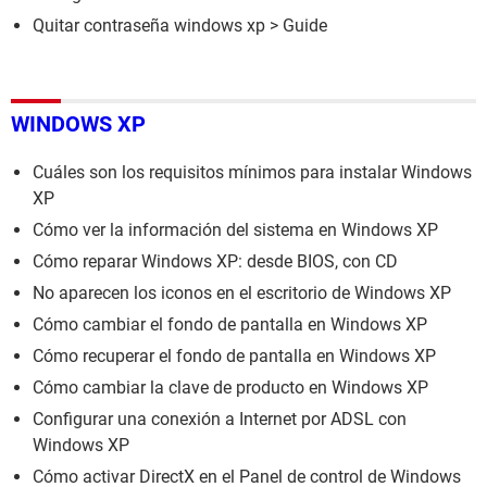
Quitar contraseña windows xp
> Guide
WINDOWS XP
Cuáles son los requisitos mínimos para instalar Windows
XP
Cómo ver la información del sistema en Windows XP
Cómo reparar Windows XP: desde BIOS, con CD
No aparecen los iconos en el escritorio de Windows XP
Cómo cambiar el fondo de pantalla en Windows XP
Cómo recuperar el fondo de pantalla en Windows XP
Cómo cambiar la clave de producto en Windows XP
Configurar una conexión a Internet por ADSL con
Windows XP
Cómo activar DirectX en el Panel de control de Windows