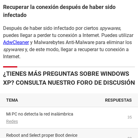
Recuperar la conexión después de haber sido
infectado
Después de haber sido infectado por ciertos
spywares
,
puedes llegar a perder tu conexión a Internet. Puedes utilizar
AdwCleaner
y Malwarebytes Anti-Malware para eliminar los
spywares
y, de este modo, llegar a recuperar tu conexión a
Internet.
¿TIENES MÁS PREGUNTAS SOBRE WINDOWS
XP? CONSULTA NUESTRO FORO DE DISCUSIÓN
TEMA
RESPUESTAS
Mi PC no detecta la red inalámbrica
35
Redes
Reboot and Select proper Boot device