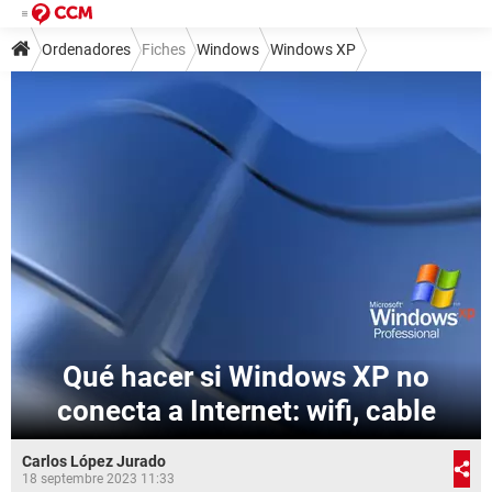
Ordenadores
Fiches
Windows
Windows XP
Qué hacer si Windows XP no
conecta a Internet: wifi, cable
Carlos López Jurado
18 septembre 2023 11:33