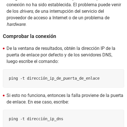
conexión no ha sido establecida. El problema puede venir
de los
drivers
, de una interrupción del servicio del
proveedor de acceso a Internet o de un problema de
hardware
.
Comprobar la conexión
De la ventana de resultados, obtén la dirección IP de la
puerta de enlace por defecto y de los servidores DNS,
luego escribe el comando:
ping -t dirección_ip_de_puerta_de_enlace
Si esto no funciona, entonces la falla proviene de la puerta
de enlace. En ese caso, escribe:
ping -t dirección_ip_dns