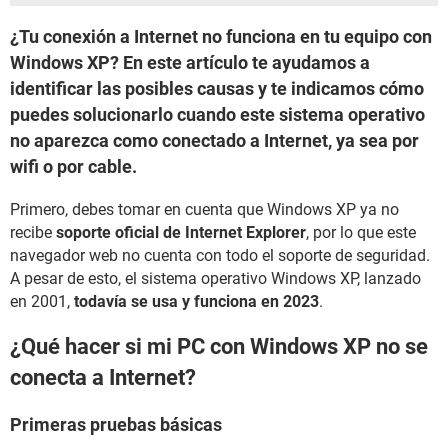
¿Tu conexión a Internet no funciona en tu equipo con
Windows XP? En este artículo te ayudamos a
identificar las posibles causas y te indicamos cómo
puedes solucionarlo cuando este sistema operativo
no aparezca como conectado a Internet, ya sea por
wifi o por cable.
Primero, debes tomar en cuenta que Windows XP ya no
recibe
soporte oficial de Internet Explorer
, por lo que este
navegador web no cuenta con todo el soporte de seguridad.
A pesar de esto, el sistema operativo Windows XP, lanzado
en 2001,
todavía se usa y funciona en 2023
.
¿Qué hacer si mi PC con Windows XP no se
conecta a Internet?
Primeras pruebas básicas