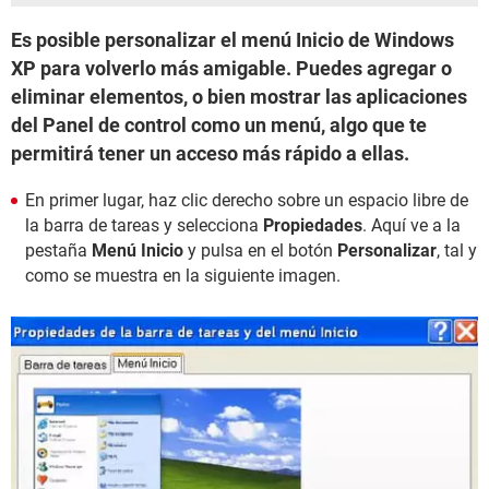
Es posible personalizar el menú Inicio de Windows
XP para volverlo más amigable. Puedes agregar o
eliminar elementos, o bien mostrar las aplicaciones
del Panel de control como un menú, algo que te
permitirá tener un acceso más rápido a ellas.
En primer lugar, haz clic derecho sobre un espacio libre de
la barra de tareas y selecciona
Propiedades
. Aquí ve a la
pestaña
Menú Inicio
y pulsa en el botón
Personalizar
, tal y
como se muestra en la siguiente imagen.