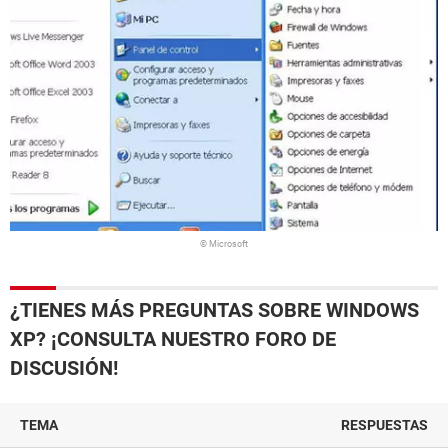
© Microsoft
¿TIENES MÁS PREGUNTAS SOBRE WINDOWS
XP? ¡CONSULTA NUESTRO FORO DE
DISCUSIÓN!
TEMA
RESPUESTAS