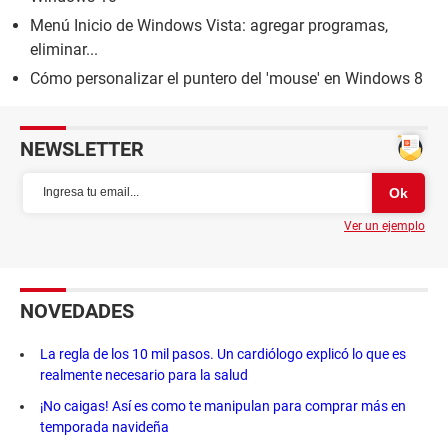
Menú Inicio de Windows Vista: agregar programas,
eliminar...
Cómo personalizar el puntero del 'mouse' en Windows 8
NEWSLETTER
Ver un ejemplo
NOVEDADES
La regla de los 10 mil pasos. Un cardiólogo explicó lo que es
realmente necesario para la salud
¡No caigas! Así es como te manipulan para comprar más en
temporada navideña