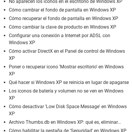
No aparecen los iconos en el escritorio de Windows XP
Cómo cambiar el fondo de pantalla en Windows XP
Cómo recuperar el fondo de pantalla en Windows XP
Cómo cambiar la clave de producto en Windows XP
Configurar una conexión a Internet por ADSL con
Windows XP
Cómo activar DirectX en el Panel de control de Windows
XP
Poner o recuperar icono 'Mostrar escritorio' en Windows
XP
Qué hacer si Windows XP se reinicia en lugar de apagarse
Los iconos de batería y volumen no se ven en Windows
XP
Cómo desactivar 'Low Disk Space Message' en Windows
XP
Archivo Thumbs.db en Windows XP: qué es, eliminar...
Cómo habilitar la pestaña de 'Seguridad' en Windows XP