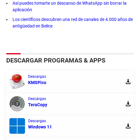
Así puedes tomarte un descanso de WhatsApp sin borrar la
aplicación
Los científicos descubren una red de canales de 4.000 años de
antigüedad en Belice
DESCARGAR PROGRAMAS & APPS
Descargas
KMSPico
Descargas
TeraCopy
Descargas
Windows 11