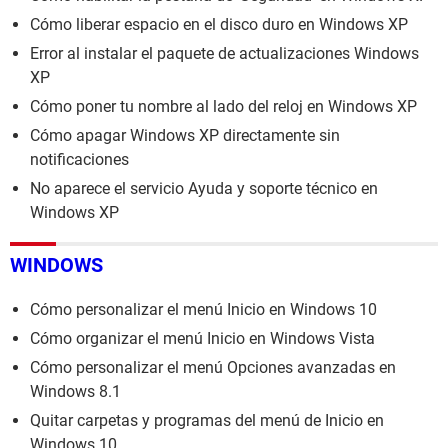
Cómo liberar espacio en el disco duro en Windows XP
Error al instalar el paquete de actualizaciones Windows
XP
Cómo poner tu nombre al lado del reloj en Windows XP
Cómo apagar Windows XP directamente sin
notificaciones
No aparece el servicio Ayuda y soporte técnico en
Windows XP
WINDOWS
Cómo personalizar el menú Inicio en Windows 10
Cómo organizar el menú Inicio en Windows Vista
Cómo personalizar el menú Opciones avanzadas en
Windows 8.1
Quitar carpetas y programas del menú de Inicio en
Windows 10