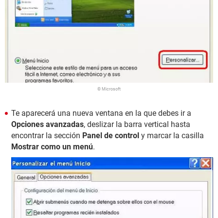
© Microsoft
Te aparecerá una nueva ventana en la que debes ir a
Opciones avanzadas
, deslizar la barra vertical hasta
encontrar la sección
Panel de control
y marcar la casilla
Mostrar como un menú
.