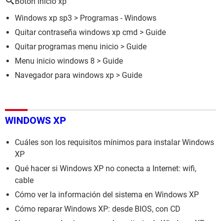
Boton inicio xp
Windows xp sp3
> Programas - Windows
Quitar contraseña windows xp cmd
> Guide
Quitar programas menu inicio
> Guide
Menu inicio windows 8
> Guide
Navegador para windows xp
> Guide
WINDOWS XP
Cuáles son los requisitos mínimos para instalar Windows
XP
Qué hacer si Windows XP no conecta a Internet: wifi,
cable
Cómo ver la información del sistema en Windows XP
Cómo reparar Windows XP: desde BIOS, con CD