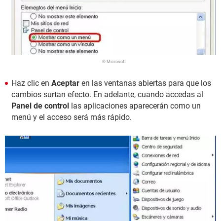
© Microsoft
Haz clic en
Aceptar
en las ventanas abiertas para que los
cambios surtan efecto. En adelante, cuando accedas al
Panel de control
las aplicaciones aparecerán como un
menú y el acceso será más rápido.