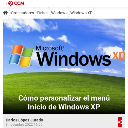
Ordenadores
Fiches
Windows
Windows XP
Cómo personalizar el menú
Inicio de Windows XP
Carlos López Jurado
3 novembre 2022 16:55