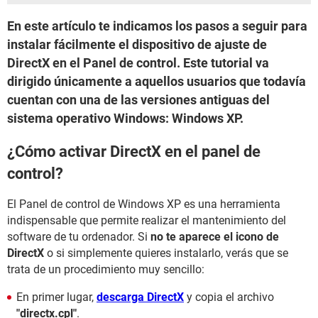
En este artículo te indicamos los pasos a seguir para
instalar fácilmente el dispositivo de ajuste de
DirectX en el Panel de control. Este tutorial va
dirigido únicamente a aquellos usuarios que todavía
cuentan con una de las versiones antiguas del
sistema operativo Windows: Windows XP.
¿Cómo activar DirectX en el panel de
control?
El Panel de control de Windows XP es una herramienta
indispensable que permite realizar el mantenimiento del
software de tu ordenador. Si
no te aparece el icono de
DirectX
o si simplemente quieres instalarlo, verás que se
trata de un procedimiento muy sencillo:
En primer lugar,
descarga DirectX
y copia el archivo
"directx.cpl"
.