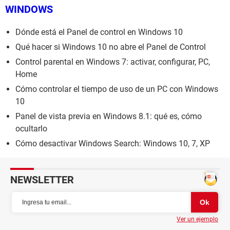
WINDOWS
Dónde está el Panel de control en Windows 10
Qué hacer si Windows 10 no abre el Panel de Control
Control parental en Windows 7: activar, configurar, PC,
Home
Cómo controlar el tiempo de uso de un PC con Windows
10
Panel de vista previa en Windows 8.1: qué es, cómo
ocultarlo
Cómo desactivar Windows Search: Windows 10, 7, XP
NEWSLETTER
Ver un ejemplo