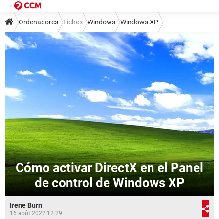
Ordenadores
Fiches
Windows
Windows XP
Cómo activar DirectX en el Panel
de control de Windows XP
Irene Burn
16 août 2022 12:29