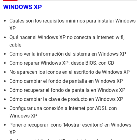
WINDOWS XP
Cuáles son los requisitos mínimos para instalar Windows
XP
Qué hacer si Windows XP no conecta a Internet: wifi,
cable
Cómo ver la información del sistema en Windows XP
Cómo reparar Windows XP: desde BIOS, con CD
No aparecen los iconos en el escritorio de Windows XP
Cómo cambiar el fondo de pantalla en Windows XP
Cómo recuperar el fondo de pantalla en Windows XP
Cómo cambiar la clave de producto en Windows XP
Configurar una conexión a Internet por ADSL con
Windows XP
Poner o recuperar icono 'Mostrar escritorio' en Windows
XP