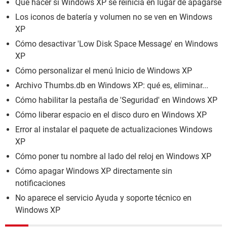
Qué hacer si Windows XP se reinicia en lugar de apagarse
Los iconos de batería y volumen no se ven en Windows
XP
Cómo desactivar 'Low Disk Space Message' en Windows
XP
Cómo personalizar el menú Inicio de Windows XP
Archivo Thumbs.db en Windows XP: qué es, eliminar...
Cómo habilitar la pestaña de 'Seguridad' en Windows XP
Cómo liberar espacio en el disco duro en Windows XP
Error al instalar el paquete de actualizaciones Windows
XP
Cómo poner tu nombre al lado del reloj en Windows XP
Cómo apagar Windows XP directamente sin
notificaciones
No aparece el servicio Ayuda y soporte técnico en
Windows XP