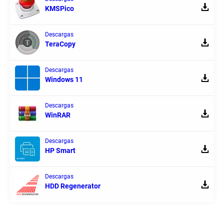
KMSPico
Descargas
TeraCopy
Descargas
Windows 11
Descargas
WinRAR
Descargas
HP Smart
Descargas
HDD Regenerator