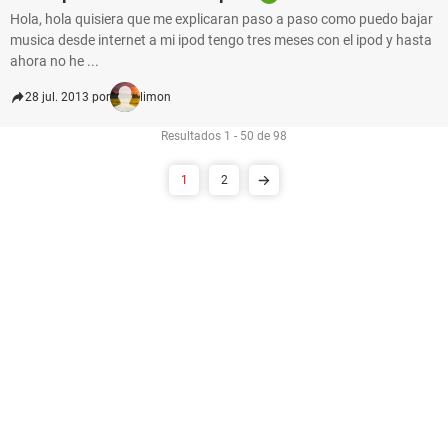
Hola, hola quisiera que me explicaran paso a paso como puedo bajar
musica desde internet a mi ipod tengo tres meses con el ipod y hasta
ahora no he ...
28 jul. 2013 por
limon
Resultados 1 - 50 de 98
1
2