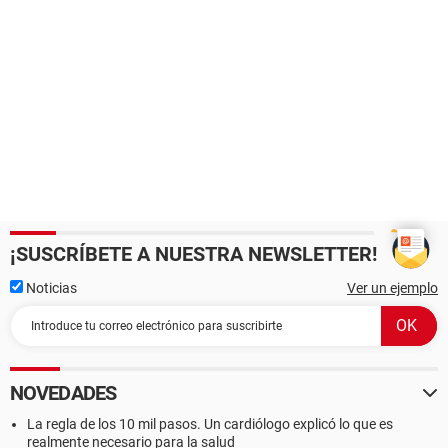
¡SUSCRÍBETE A NUESTRA NEWSLETTER!
Noticias
Ver un ejemplo
NOVEDADES
La regla de los 10 mil pasos. Un cardiólogo explicó lo que es
realmente necesario para la salud