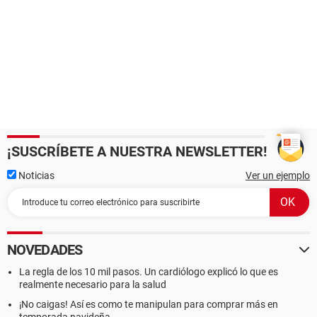
¡SUSCRÍBETE A NUESTRA NEWSLETTER!
Noticias
Ver un ejemplo
NOVEDADES
La regla de los 10 mil pasos. Un cardiólogo explicó lo que es
realmente necesario para la salud
¡No caigas! Así es como te manipulan para comprar más en