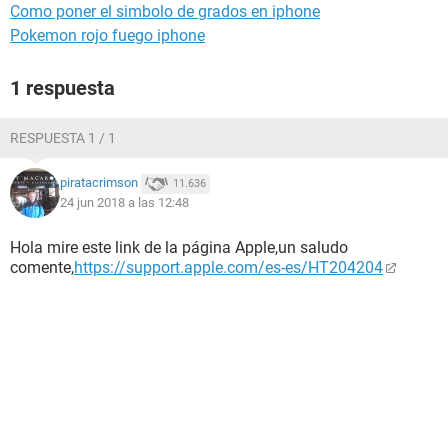
Como poner el simbolo de grados en iphone
Pokemon rojo fuego iphone
1 respuesta
RESPUESTA 1 / 1
piratacrimson
11.636
24 jun 2018 a las 12:48
Hola mire este link de la página Apple,un saludo
comente,
https://support.apple.com/es-es/HT204204