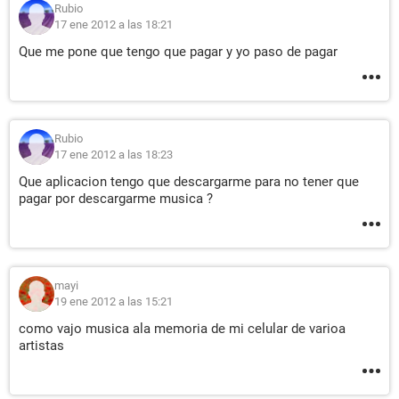
Rubio
17 ene 2012 a las 18:21
Que me pone que tengo que pagar y yo paso de pagar
Rubio
17 ene 2012 a las 18:23
Que aplicacion tengo que descargarme para no tener que
pagar por descargarme musica ?
mayi
19 ene 2012 a las 15:21
como vajo musica ala memoria de mi celular de varioa
artistas