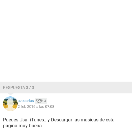
RESPUESTA 3 / 3
azocarlos
3
2 feb 2016 a las 07:08
Puedes Usar iTunes.. y Descargar las musicas de esta
pagina muy buena.