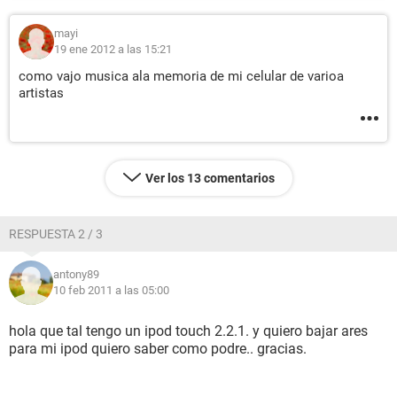
mayi
19 ene 2012 a las 15:21
como vajo musica ala memoria de mi celular de varioa
artistas
Ver los 13 comentarios
RESPUESTA 2 / 3
antony89
10 feb 2011 a las 05:00
hola que tal tengo un ipod touch 2.2.1. y quiero bajar ares
para mi ipod quiero saber como podre.. gracias.