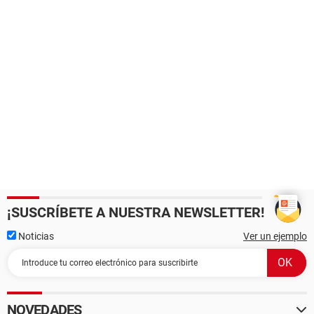
¡SUSCRÍBETE A NUESTRA NEWSLETTER!
Noticias
Ver un ejemplo
NOVEDADES