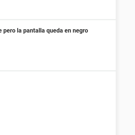
 pero la pantalla queda en negro