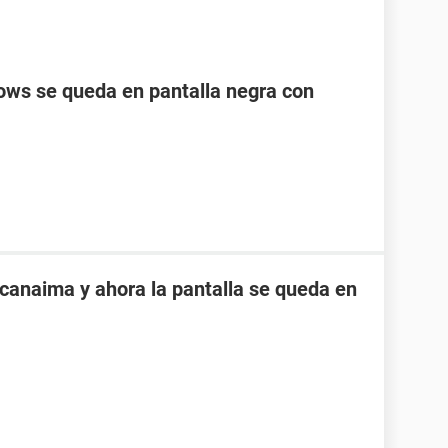
ows se queda en pantalla negra con
 canaima y ahora la pantalla se queda en