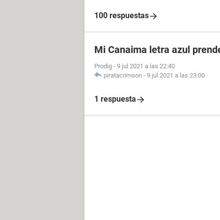
100 respuestas
Mi Canaima letra azul prende
Prodig
-
9 jul 2021 a las 22:40
piratacrimson
-
9 jul 2021 a las 23:00
1 respuesta