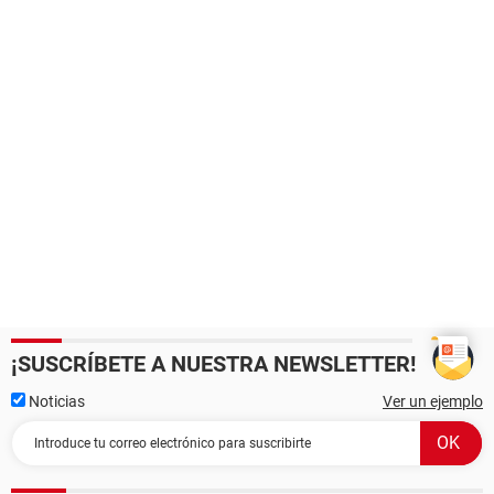
¡SUSCRÍBETE A NUESTRA NEWSLETTER!
Noticias
Ver un ejemplo