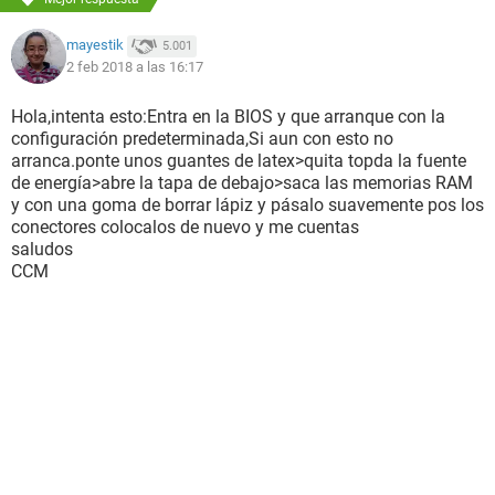
mayestik
5.001
2 feb 2018 a las 16:17
Hola,intenta esto:Entra en la BIOS y que arranque con la
configuración predeterminada,Si aun con esto no
arranca.ponte unos guantes de latex>quita topda la fuente
de energía>abre la tapa de debajo>saca las memorias RAM
y con una goma de borrar lápiz y pásalo suavemente pos los
conectores colocalos de nuevo y me cuentas
saludos
CCM