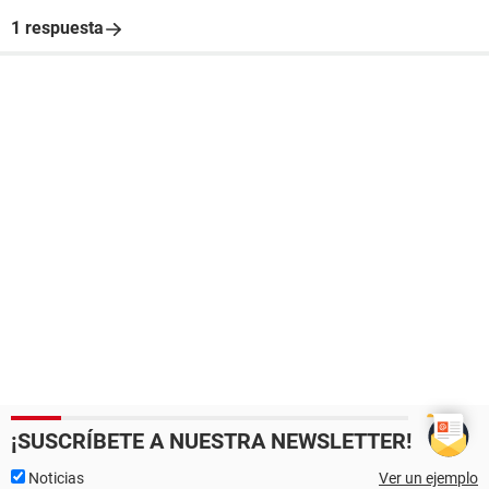
1 respuesta
¡SUSCRÍBETE A NUESTRA NEWSLETTER!
Noticias
Ver un ejemplo