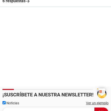
6 respuestas
¡SUSCRÍBETE A NUESTRA NEWSLETTER!
Noticias
Ver un ejemplo