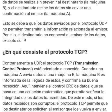
de datos se realiza sin prevenir al destinatario (la máquina
B), y el destinatario recibe los datos sin enviar una
confirmación al emisor (la máquina A).
Esto se debe a que los datos enviados por el protocolo UDP
no permiten transmitir la información relacionada al emisor.
Por ello, el destinatario no conocerá al emisor de los datos,
excepto su IP.
¿En qué consiste el protocolo TCP?
Contrariamente a UDP, el protocolo TCP (
Transmission
Control Protocol
) está orientado a conexión. Cuando una
máquina A envía datos a una máquina B, la máquina B es
informada de la llegada de estos, y confirma su buena
recepción. Aquí interviene el control CRC de datos, que se
basa en una ecuación matemática que permite verificar la
integridad de los datos transmitidos. De este modo, si los
datos recibidos son corruptos, el protocolo TCP permite que
los destinatarios soliciten al emisor que los vuelva a enviar.