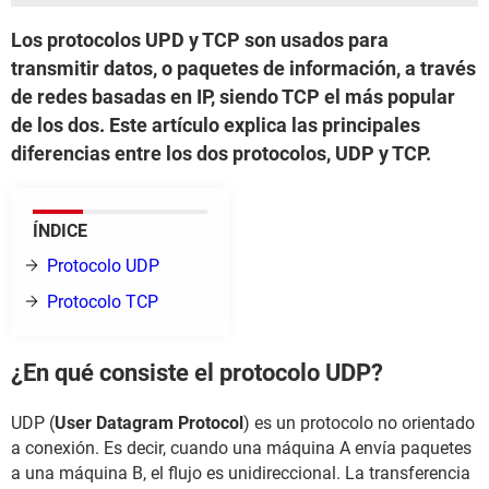
Los protocolos UPD y TCP son usados para
transmitir datos, o paquetes de información, a través
de redes basadas en IP, siendo TCP el más popular
de los dos. Este artículo explica las principales
diferencias entre los dos protocolos, UDP y TCP.
ÍNDICE
Protocolo UDP
Protocolo TCP
¿En qué consiste el protocolo UDP?
UDP (
User Datagram Protocol
) es un protocolo no orientado
a conexión. Es decir, cuando una máquina A envía paquetes
a una máquina B, el flujo es unidireccional. La transferencia