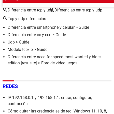
Diferencia entre tcp y udp
Diferencias entre tcp y udp
Tcp y udp diferencias
Diferencia entre smartphone y celular
> Guide
Diferencia entre cc y cco
> Guide
Udp
> Guide
Modelo tcp/ip
> Guide
Diferencia entre need for speed most wanted y black
edition
[resuelto] >
Foro de videojuegos
REDES
IP 192.168.0.1 y 192.168.1.1: entrar, configurar,
contraseña
Cómo quitar las credenciales de red: Windows 11, 10, 8,