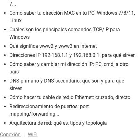
7...
Cómo saber tu dirección MAC en tu PC: Windows 7/8/11,
Linux
Cuáles son los principales comandos TCP/IP para
Windows
Qué significa www2 y www3 en Internet
Direcciones IP 192.168.1.1 y 192.168.0.1: para qué sirven
Cómo saber y cambiar mi dirección IP: PC, cmd, a otro
país
DNS primario y DNS secundario: qué son y para qué
sirven
Cómo hacer tu cable de red o Ethernet: cruzado, directo
Redireccionamiento de puertos: port
mapping/forwarding...
Arquitectura de red: qué es, tipos y topología
Conexión
WiFi