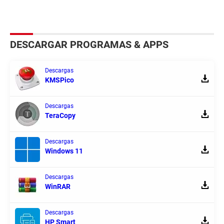
DESCARGAR PROGRAMAS & APPS
Descargas
KMSPico
Descargas
TeraCopy
Descargas
Windows 11
Descargas
WinRAR
Descargas
HP Smart