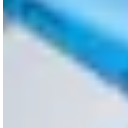
© Libre de derechos