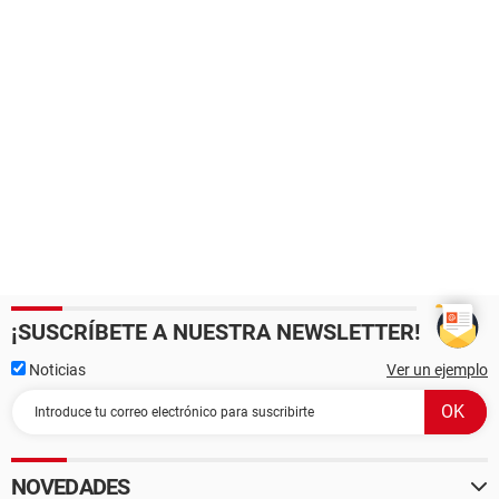
¡SUSCRÍBETE A NUESTRA NEWSLETTER!
Noticias
Ver un ejemplo
NOVEDADES