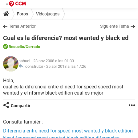
Foros
Videojuegos
Tema Anterior
Siguiente Tema
Cual es la diferencia? most wanted y black ed
Resuelto
/Cerrado
nahuel
- 23 nov 2008 a las 01:33
construtor -
25 abr 2018 a las 17:26
Hola,
cual es la diferencia entre el need for speed speed most
wanted y el nfsmw black edition cual es mejor
Compartir
Consulta también:
Diferencia entre need for speed most wanted y black edition