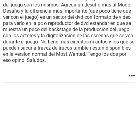
del juego son los mismos. Agrega un desafio mas al Modo
Desafio y la diferencia mas importante (que poco tiene que
ver con el juego) es un sector del dvd con formato de video
para verlo en la pc o reproductor de dvd estandar en que se
muestra un poco del backstage de la produccion del juego
con los actores y la digitalizacion de las escenas que se ven
durante el juego. No tiene mas circuitos ni autos y los que se
pueden sacar a travez de trucos tambien estan disponibles
en la version normal del Most Wanted. Tengo los dos por
eso opino. Saludos.