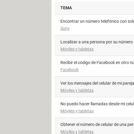
TEMA
Encontrar un número telefónico con sol
Sony
Localizar a una persona por su número 
Móviles y tabletas
Recibir el código de Facebook en otro 
Facebook
Ver los mensajes del celular de mi parej
Móviles y tabletas
No puedo hacer llamadas desde mi celu
Móviles y tabletas
Obtener el número de celular de una pe
Móviles y tabletas