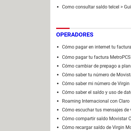
Como consultar saldo telcel
> Gu
OPERADORES
Cómo pagar en internet tu factur
Cómo pagar tu factura MetroPCS 
Cómo cambiar de prepago a plan 
Cómo saber tu número de Movista
Cómo saber mi número de Virgin
Cómo saber el saldo y uso de dat
Roaming Internacional con Claro 
Cómo escuchar tus mensajes de v
Cómo compartir saldo Movistar 
Cómo recargar saldo de Virgin M