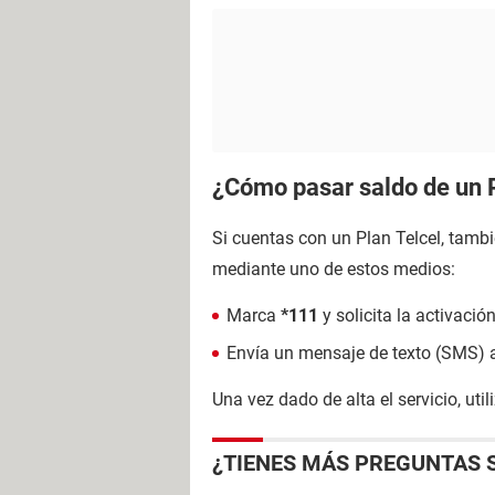
¿Cómo pasar saldo de un P
Si cuentas con un Plan Telcel, tamb
mediante uno de estos medios:
Marca
*111
y solicita la activación
Envía un mensaje de texto (SMS) 
Una vez dado de alta el servicio, uti
¿TIENES MÁS PREGUNTAS 