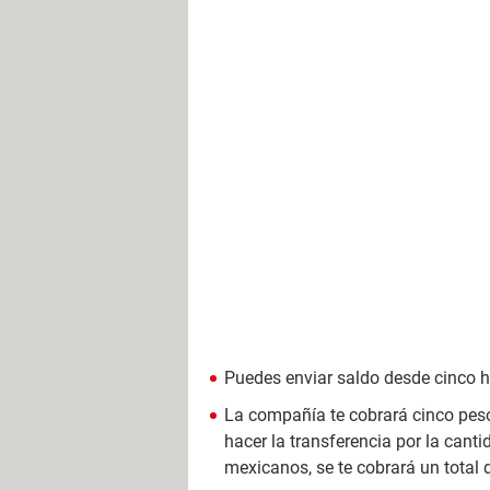
Puedes enviar saldo desde cinco h
La compañía te cobrará cinco pesos
hacer la transferencia por la canti
mexicanos, se te cobrará un total