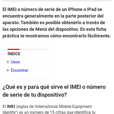
El IMEI o número de serie de un iPhone o iPad se
encuentra generalmente en la parte posterior del
aparato. También es posible obtenerlo a través de
las opciones de Menú del dispositivo. En esta ficha
práctica te mostramos cómo encontrarlo fácilmente.
ÍNDICE
Usos
Encontrar
¿Qué es y para qué sirve el IMEI o número
de serie de tu dispositivo?
El
IMEI
(siglas de 'International Mobile Equipment
Identity') es un número de 15 cifras que identifica tu