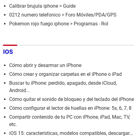
Calibrar brujula iphone
> Guide
0212 numero telefonico
>
Foro Móviles/PDA/GPS
Pokemon rojo fuego iphone
> Programas - Rol
IOS
Cómo abrir y desarmar un iPhone
Cómo crear y organizar carpetas en el iPhone o iPad
Buscar tu iPhone: perdido, apagado, desde iCloud,
Android...
Cómo quitar el sonido de bloqueo y del teclado del iPhone
Cómo configurar el lector de huellas en iPhone: 5s, 6, 7, 8
Compartir contenido de tu PC con iPhone, iPad, Mac, TV,
etc.
iOS 15: características, modelos compatibles, descargar...