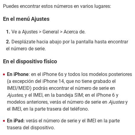
Puedes encontrar estos números en varios lugares:
En el menú Ajustes
Ve a Ajustes > General > Acerca de.
Desplázate hacia abajo por la pantalla hasta encontrar
el número de serie.
En el dispositivo físico
En iPhone
: en el iPhone 6s y todos los modelos posteriores
(a excepción del iPhone 14, que no tiene grabado el
IMEI/MEID) podrás encontrar el número de serie en
Ajustes
, y el IMEI, en la bandeja SIM; en el iPhone 6 y
modelos anteriores, verás el número de serie en
Ajustes
y
el IMEI, en la parte trasera del teléfono.
En iPad:
verás el número de serie y el IMEI en la parte
trasera del dispositivo.