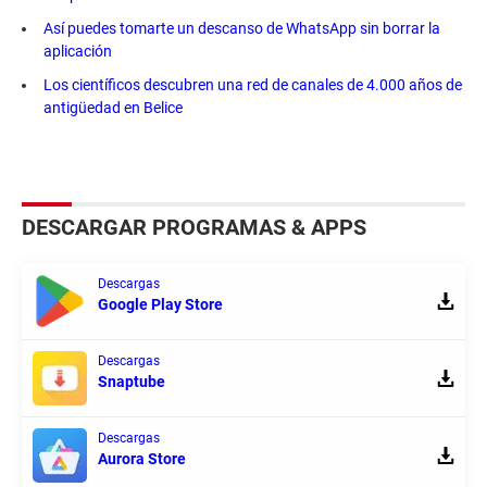
Así puedes tomarte un descanso de WhatsApp sin borrar la
aplicación
Los científicos descubren una red de canales de 4.000 años de
antigüedad en Belice
DESCARGAR PROGRAMAS & APPS
Descargas
Google Play Store
Descargas
Snaptube
Descargas
Aurora Store