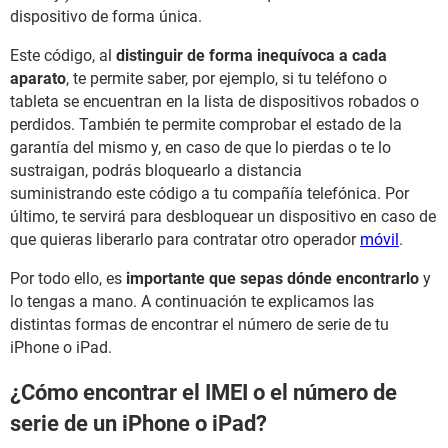
dispositivo de forma única.
Este código, al
distinguir de forma inequívoca a cada
aparato
, te permite saber, por ejemplo, si tu teléfono o
tableta se encuentran en la lista de dispositivos robados o
perdidos. También te permite comprobar el estado de la
garantía del mismo y, en caso de que lo pierdas o te lo
sustraigan, podrás bloquearlo a distancia
suministrando este código a tu compañía telefónica. Por
último, te servirá para desbloquear un dispositivo en caso de
que quieras liberarlo para contratar otro operador
móvil
.
Por todo ello, es
importante que sepas dónde encontrarlo
y
lo tengas a mano. A continuación te explicamos las
distintas formas de encontrar el número de serie de tu
iPhone o iPad.
¿Cómo encontrar el IMEI o el número de
serie de un iPhone o iPad?