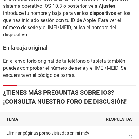
sistema operativo iOS 10.3 o posterior, ve a
Ajustes
,
introduce tu nombre y baja para ver los
dispositivos
en los
que has iniciado sesión con tu ID de Apple. Para ver el
número de serie y el IMEI/MEID, pulsa el nombre del
dispositivo.
En la caja original
En el envoltorio original de tu teléfono o tableta también
puedes comprobar el número de serie y el IMEI/MEID. Se
encuentra en el código de barras.
¿TIENES MÁS PREGUNTAS SOBRE IOS?
¡CONSULTA NUESTRO FORO DE DISCUSIÓN!
TEMA
RESPUESTAS
Eliminar páginas porno visitadas en mi móvil
22