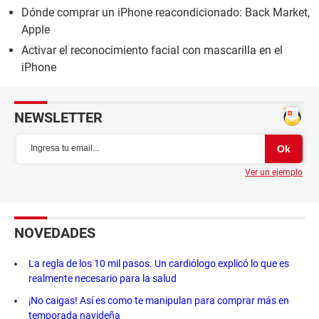
Dónde comprar un iPhone reacondicionado: Back Market,
Apple
Activar el reconocimiento facial con mascarilla en el
iPhone
NEWSLETTER
Ver un ejemplo
NOVEDADES
La regla de los 10 mil pasos. Un cardiólogo explicó lo que es
realmente necesario para la salud
¡No caigas! Así es como te manipulan para comprar más en
temporada navideña