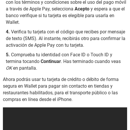
con los términos y condiciones sobre el uso del pago móvil
a través de Apple Pay, selecciona
Acepto
y espera a que el
banco verifique si tu tarjeta es elegible para usarla en
Wallet.
Verifica tu tarjeta con el código que recibes por mensaje
de texto (SMS). Al instante, recibirás otro para confirmar la
activación de Apple Pay con tu tarjeta.
Comprueba tu identidad con Face ID o Touch ID y
termina tocando
Continuar
. Has terminado cuando veas
OK
en pantalla.
Ahora podrás usar tu tarjeta de crédito o débito de forma
segura en Wallet para pagar sin contacto en tiendas y
restaurantes habilitados, para el transporte público o las
compras en línea desde el iPhone.