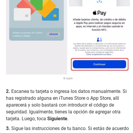
© Apple
Escanea tu tarjeta o ingresa los datos manualmente. Si
has registrado alguna en iTunes Store o App Store, allí
aparecerá y solo bastará con introducir el código de
seguridad. Igualmente, tienes la opción de agregar otra
tarjeta. Luego, toca
Siguiente
.
Sigue las instrucciones de tu banco. Si estás de acuerdo