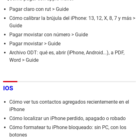
Pagar claro con rut
> Guide
Cómo calibrar la brújula del iPhone: 13, 12, X, 8, 7 y más
>
Guide
Pagar movistar con número
> Guide
Pagar movistar
> Guide
Archivo ODT: qué es, abrir (iPhone, Android...), a PDF,
Word
> Guide
IOS
Cómo ver tus contactos agregados recientemente en el
iPhone
Cómo localizar un iPhone perdido, apagado o robado
Cómo formatear tu iPhone bloqueado: sin PC, con los
botones