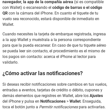
navegador, la app de la compañía aérea
(si es compatible
con Wallet) o escaneando el
código de barras o el código
QR
con la cámara del iPhone. En cuanto el tiquete de tu
vuelo sea reconocido, estará disponible de inmediato en
Wallet.
Cuando necesites la tarjeta de embarque registrada, ingresa
a la app Wallet y muéstrala a la persona correspondiente
para que la pueda escanear. En caso de que tu tiquete aéreo
se pueda leer sin contacto, el procedimiento es el mismo de
los pagos sin contacto: acerca el iPhone al lector para
validarlo.
¿Cómo activar las notificaciones?
Si deseas recibir notificaciones sobre cambios en tus vuelos,
entradas a eventos, tarjetas de crédito o débito, cupones y
demás elementos que registres en Wallet, abre los
Ajustes
del iPhone y pulsa en
Notificaciones
>
Wallet
. Enseguida,
toca el botón junto a
Permitir notificaciones
para activarlas.