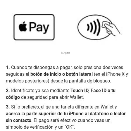
© Apple
Cuando te dispongas a pagar, solo presiona dos veces
seguidas el
botón de inicio o botón lateral
(en el iPhone X y
modelos posteriores) desde la pantalla de bloqueo.
Identifícate ya sea mediante
Touch ID, Face ID o tu
código
de seguridad para abrir Wallet.
Si lo prefieres, elige una tarjeta diferente en Wallet y
acerca la parte superior de tu iPhone al datáfono o lector
sin contacto
. El pago será efectivo cuando veas un
símbolo de verificación y un "OK".