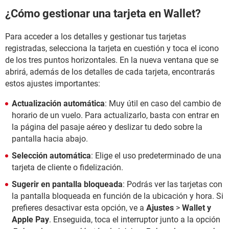
¿Cómo gestionar una tarjeta en Wallet?
Para acceder a los detalles y gestionar tus tarjetas
registradas, selecciona la tarjeta en cuestión y toca el icono
de los tres puntos horizontales. En la nueva ventana que se
abrirá, además de los detalles de cada tarjeta, encontrarás
estos ajustes importantes:
Actualización automática
: Muy útil en caso del cambio de
horario de un vuelo. Para actualizarlo, basta con entrar en
la página del pasaje aéreo y deslizar tu dedo sobre la
pantalla hacia abajo.
Selección automática
: Elige el uso predeterminado de una
tarjeta de cliente o fidelización.
Sugerir en pantalla bloqueada
: Podrás ver las tarjetas con
la pantalla bloqueada en función de la ubicación y hora. Si
prefieres desactivar esta opción, ve a
Ajustes
>
Wallet y
Apple Pay
. Enseguida, toca el interruptor junto a la opción