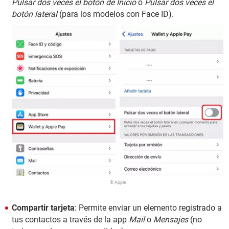
Pulsar dos veces el botón de Inicio
o
Pulsar dos veces el
botón lateral
(para los modelos con Face ID).
© Apple
Compartir tarjeta
: Permite enviar un elemento registrado a
tus contactos a través de la app
Mail
o
Mensajes
(no