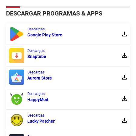
DESCARGAR PROGRAMAS & APPS
Descargas
Google Play Store
Descargas
Snaptube
Descargas
Aurora Store
Descargas
HappyMod
Descargas
Lucky Patcher