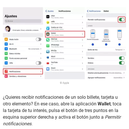
© Apple
¿Quieres recibir notificaciones de un solo billete, tarjeta u
otro elemento? En ese caso, abre la aplicación
Wallet
, toca
la tarjeta de tu interés, pulsa el botón de tres puntos en la
esquina superior derecha y activa el botón junto a
Permitir
notificaciones
.