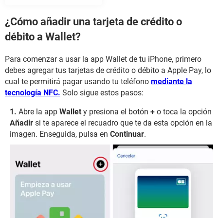
¿Cómo añadir una tarjeta de crédito o
débito a Wallet?
Para comenzar a usar la app Wallet de tu iPhone, primero
debes agregar tus tarjetas de crédito o débito a Apple Pay, lo
cual te permitirá pagar usando tu teléfono
mediante la
tecnología NFC.
Solo sigue estos pasos:
Abre la app
Wallet
y presiona el botón
+
o toca la opción
Añadir
si te aparece el recuadro que te da esta opción en la
imagen. Enseguida, pulsa en
Continuar
.