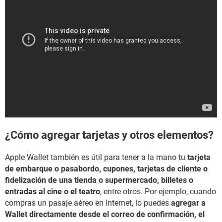
¿Cómo agregar tarjetas y otros elementos?
Apple Wallet también es útil para tener a la mano tu
tarjeta
de embarque o pasabordo, cupones, tarjetas de cliente o
fidelización de una tienda o supermercado, billetes o
entradas al cine o el teatro
, entre otros. Por ejemplo, cuando
compras un pasaje aéreo en Internet, lo puedes
agregar a
Wallet directamente desde el correo de confirmación, el