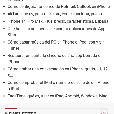
Cómo configurar tu correo de Hotmail/Outlook en iPhone
AirTag: qué es, para qué sirve, cómo funciona, precio...
iPhone 14: Pro Max, Plus, precio, características, España...
Qué hacer si no puedes descargar aplicaciones de App
Store
Cómo pasar música del PC al iPhone o iPod: con y sin
iTunes
Restaurar en pantalla el icono de una app borrada en
iPhone
Cómo grabar una conversación en iPhone: gratis, 11, 12,
X...
Cómo comprobar el IMEI o número de serie de un iPhone
o iPad
FaceTime: qué es, usar en iPad, Android, Windows, Mac...