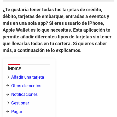
¿Te gustaría tener todas tus tarjetas de crédito,
débito, tarjetas de embarque, entradas a eventos y
más en una sola app? Si eres usuario de iPhone,
Apple Wallet es lo que necesitas. Esta aplicación te
permite añadir diferentes tipos de tarjetas sin tener
que llevarlas todas en tu cartera. Si quieres saber
más, a continuación te lo explicamos.
ÍNDICE
Añadir una tarjeta
Otros elementos
Notificaciones
Gestionar
Pagar