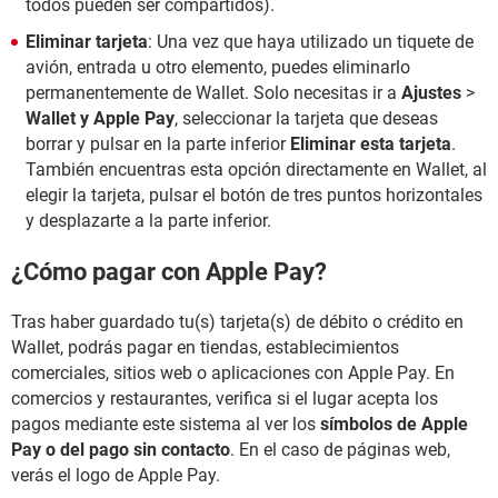
todos pueden ser compartidos).
Eliminar tarjeta
: Una vez que haya utilizado un tiquete de
avión, entrada u otro elemento, puedes eliminarlo
permanentemente de Wallet. Solo necesitas ir a
Ajustes
>
Wallet y Apple Pay
, seleccionar la tarjeta que deseas
borrar y pulsar en la parte inferior
Eliminar esta tarjeta
.
También encuentras esta opción directamente en Wallet, al
elegir la tarjeta, pulsar el botón de tres puntos horizontales
y desplazarte a la parte inferior.
¿Cómo pagar con Apple Pay?
Tras haber guardado tu(s) tarjeta(s) de débito o crédito en
Wallet, podrás pagar en tiendas, establecimientos
comerciales, sitios web o aplicaciones con Apple Pay. En
comercios y restaurantes, verifica si el lugar acepta los
pagos mediante este sistema al ver los
símbolos de Apple
Pay o del pago sin contacto
. En el caso de páginas web,
verás el logo de Apple Pay.