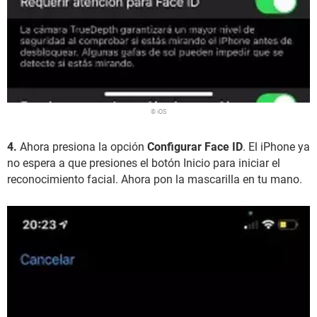
© iOS
4.
Ahora presiona la opción
Configurar Face ID
. El iPhone ya
no espera a que presiones el botón Inicio para iniciar el
reconocimiento facial. Ahora pon la mascarilla en tu mano.