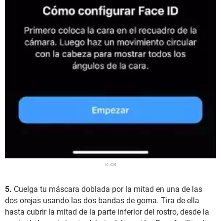
© iOS
5.
Cuelga tu máscara doblada por la mitad en una de las
dos orejas usando las dos bandas de goma. Tira de ella
hasta cubrir la mitad de la parte inferior del rostro, desde la