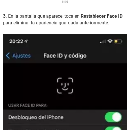
© iOS
3.
En la pantalla que aparece, toca en
Restablecer Face ID
para eliminar la apariencia guardada anteriormente.