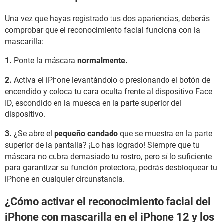
Una vez que hayas registrado tus dos apariencias, deberás
comprobar que el reconocimiento facial funciona con la
mascarilla:
1.
Ponte la máscara
normalmente.
2.
Activa el iPhone levantándolo o presionando el botón de
encendido y coloca tu cara oculta frente al dispositivo Face
ID, escondido en la muesca en la parte superior del
dispositivo.
3.
¿Se abre el
pequeño candado
que se muestra en la parte
superior de la pantalla? ¡Lo has logrado! Siempre que tu
máscara no cubra demasiado tu rostro, pero sí lo suficiente
para garantizar su función protectora, podrás desbloquear tu
iPhone en cualquier circunstancia.
¿Cómo activar el reconocimiento facial del
iPhone con mascarilla en el iPhone 12 y los