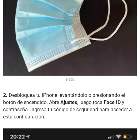
© CCM
2.
Desbloquea tu iPhone levantándolo o presionando el
botón de encendido. Abre
Ajustes
, luego toca
Face ID
y
contraseña. Ingresa tu código de seguridad para acceder a
esta configuración.