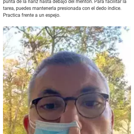
punta de la nariz hasta debajo del mentón. Para facilitar la
tarea, puedes mantenerla presionada con el dedo índice.
Practica frente a un espejo.