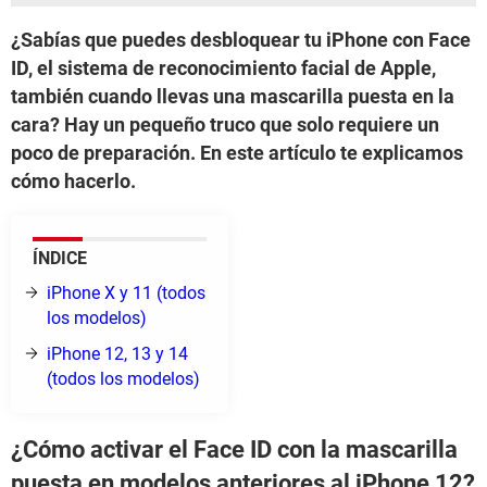
¿Sabías que puedes desbloquear tu iPhone con Face
ID, el sistema de reconocimiento facial de Apple,
también cuando llevas una mascarilla puesta en la
cara? Hay un pequeño truco que solo requiere un
poco de preparación. En este artículo te explicamos
cómo hacerlo.
ÍNDICE
iPhone X y 11 (todos
los modelos)
iPhone 12, 13 y 14
(todos los modelos)
¿Cómo activar el Face ID con la mascarilla
puesta en modelos anteriores al iPhone 12?