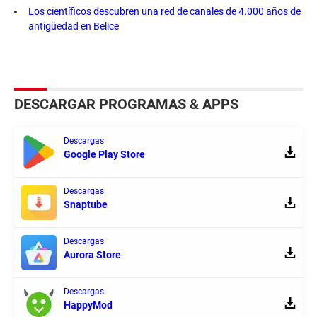
Los científicos descubren una red de canales de 4.000 años de
antigüedad en Belice
DESCARGAR PROGRAMAS & APPS
Descargas
Google Play Store
Descargas
Snaptube
Descargas
Aurora Store
Descargas
HappyMod