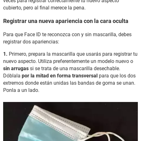
veces para registrar correctamente tu nuevo aspecto
cubierto, pero al final merece la pena.
Registrar una nueva apariencia con la cara oculta
Para que Face ID te reconozca con y sin mascarilla, debes
registrar dos apariencias:
1.
Primero, prepara la mascarilla que usarás para registrar tu
nuevo aspecto. Utiliza preferentemente un modelo nuevo o
sin arrugas
si se trata de una mascarilla desechable.
Dóblala
por la mitad en forma transversal
para que los dos
extremos donde están unidas las bandas de goma se unan.
Ponla a un lado.