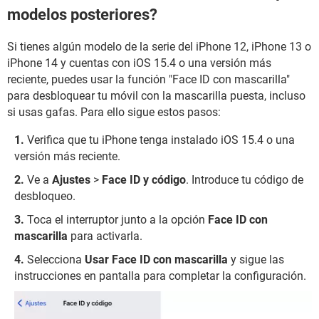
modelos posteriores?
Si tienes algún modelo de la serie del iPhone 12, iPhone 13 o
iPhone 14 y cuentas con iOS 15.4 o una versión más
reciente, puedes usar la función "Face ID con mascarilla"
para desbloquear tu móvil con la mascarilla puesta, incluso
si usas gafas. Para ello sigue estos pasos:
Verifica que tu iPhone tenga instalado iOS 15.4 o una
versión más reciente.
Ve a
Ajustes
>
Face ID y código
. Introduce tu código de
desbloqueo.
Toca el interruptor junto a la opción
Face ID con
mascarilla
para activarla.
Selecciona
Usar Face ID con mascarilla
y sigue las
instrucciones en pantalla para completar la configuración.