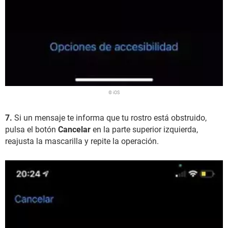
© iOS
7.
Si un mensaje te informa que tu rostro está obstruido,
pulsa el botón
Cancelar
en la parte superior izquierda,
reajusta la mascarilla y repite la operación.