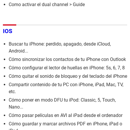
Como activar el dual channel
> Guide
IOS
Buscar tu iPhone: perdido, apagado, desde iCloud,
Android...
Cómo sincronizar los contactos de tu iPhone con Outlook
Cómo configurar el lector de huellas en iPhone: 5s, 6, 7, 8
Cómo quitar el sonido de bloqueo y del teclado del iPhone
Compartir contenido de tu PC con iPhone, iPad, Mac, TV,
etc.
Cómo poner en modo DFU tu iPod: Classic, 5, Touch,
Nano...
Cómo pasar películas en AVI al iPad desde el ordenador
Cómo guardar y marcar archivos PDF en iPhone, iPad o