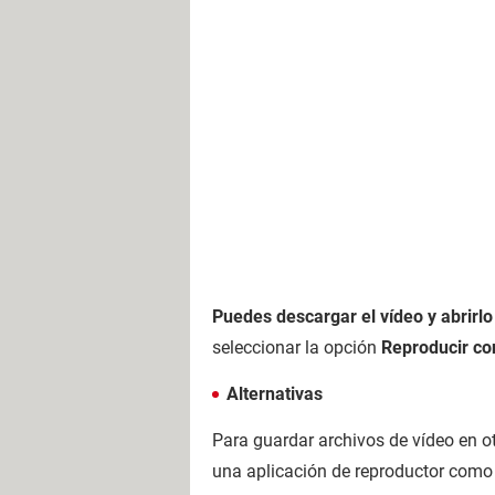
Puedes descargar el vídeo y abrirl
seleccionar la opción
Reproducir co
Alternativas
Para guardar archivos de vídeo en o
una aplicación de reproductor com