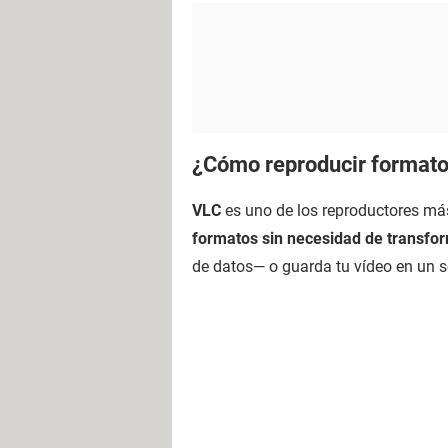
¿Cómo reproducir formato
VLC
es uno de los reproductores má
formatos sin necesidad de transfo
de datos— o guarda tu vídeo en un s