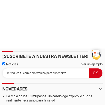
¡SUSCRÍBETE A NUESTRA NEWSLETTER!
Noticias
Ver un ejemplo
NOVEDADES
La regla de los 10 mil pasos. Un cardiólogo explicó lo que es
realmente necesario para la salud