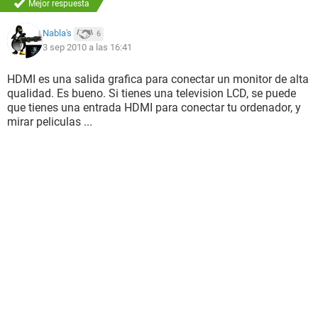
Mejor respuesta
Nabla's
6
3 sep 2010 a las 16:41
HDMI es una salida grafica para conectar un monitor de alta
qualidad. Es bueno. Si tienes una television LCD, se puede
que tienes una entrada HDMI para conectar tu ordenador, y
mirar peliculas ...