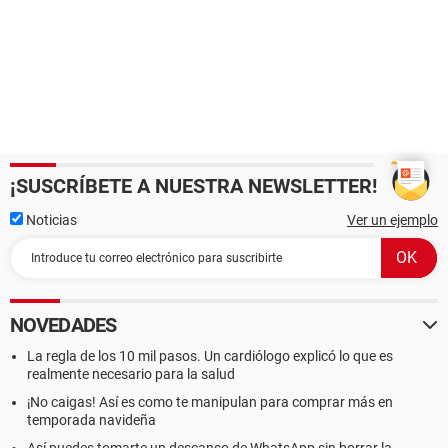
¡SUSCRÍBETE A NUESTRA NEWSLETTER!
Noticias
Ver un ejemplo
NOVEDADES
La regla de los 10 mil pasos. Un cardiólogo explicó lo que es
realmente necesario para la salud
¡No caigas! Así es como te manipulan para comprar más en
temporada navideña