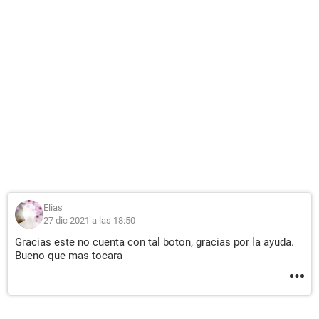
Elias
27 dic 2021 a las 18:50
Gracias este no cuenta con tal boton, gracias por la ayuda.
Bueno que mas tocara