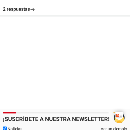
2 respuestas
¡SUSCRÍBETE A NUESTRA NEWSLETTER!
Noticias
Ver un ejemplo